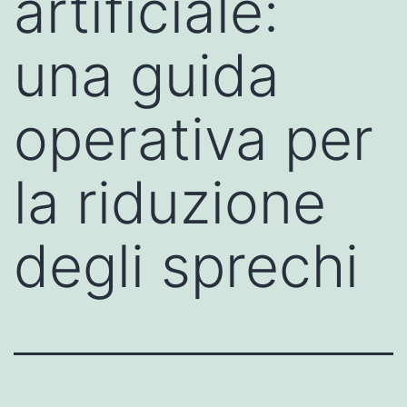
artificiale:
una guida
operativa per
la riduzione
degli sprechi