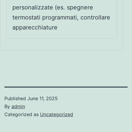
personalizzate (es. spegnere
termostati programmati, controllare
apparecchiature
Published
June 11, 2025
By
admin
Categorized as
Uncategorized