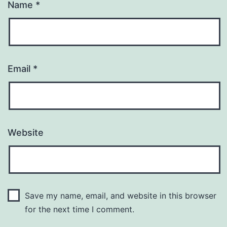
Name
*
Email
*
Website
Save my name, email, and website in this browser
for the next time I comment.