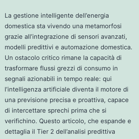
La gestione intelligente dell’energia
domestica sta vivendo una metamorfosi
grazie all’integrazione di sensori avanzati,
modelli predittivi e automazione domestica.
Un ostacolo critico rimane la capacità di
trasformare flussi grezzi di consumo in
segnali azionabili in tempo reale: qui
l’intelligenza artificiale diventa il motore di
una previsione precisa e proattiva, capace
di intercettare sprechi prima che si
verifichino. Questo articolo, che espande e
dettaglia il Tier 2 dell’analisi predittiva