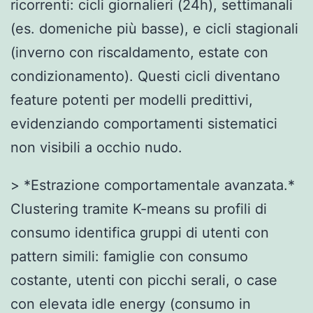
ricorrenti: cicli giornalieri (24h), settimanali
(es. domeniche più basse), e cicli stagionali
(inverno con riscaldamento, estate con
condizionamento). Questi cicli diventano
feature potenti per modelli predittivi,
evidenziando comportamenti sistematici
non visibili a occhio nudo.
> *Estrazione comportamentale avanzata.*
Clustering tramite K-means su profili di
consumo identifica gruppi di utenti con
pattern simili: famiglie con consumo
costante, utenti con picchi serali, o case
con elevata idle energy (consumo in