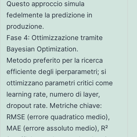
Questo approccio simula
fedelmente la predizione in
produzione.
Fase 4: Ottimizzazione tramite
Bayesian Optimization.
Metodo preferito per la ricerca
efficiente degli iperparametri; si
ottimizzano parametri critici come
learning rate, numero di layer,
dropout rate. Metriche chiave:
RMSE (errore quadratico medio),
MAE (errore assoluto medio), R²