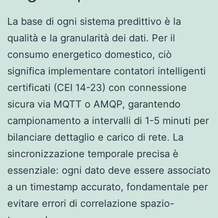
La base di ogni sistema predittivo è la
qualità e la granularità dei dati. Per il
consumo energetico domestico, ciò
significa implementare contatori intelligenti
certificati (CEI 14-23) con connessione
sicura via MQTT o AMQP, garantendo
campionamento a intervalli di 1-5 minuti per
bilanciare dettaglio e carico di rete. La
sincronizzazione temporale precisa è
essenziale: ogni dato deve essere associato
a un timestamp accurato, fondamentale per
evitare errori di correlazione spazio-