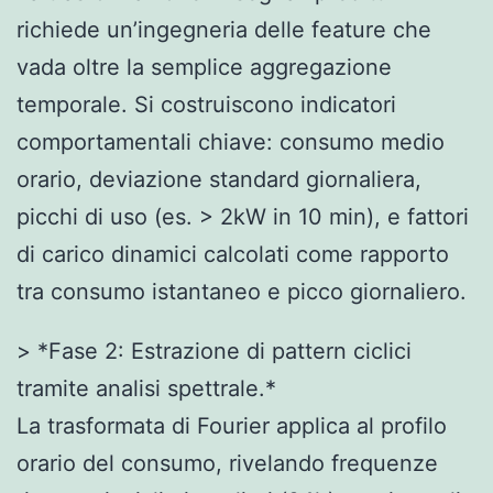
richiede un’ingegneria delle feature che
vada oltre la semplice aggregazione
temporale. Si costruiscono indicatori
comportamentali chiave: consumo medio
orario, deviazione standard giornaliera,
picchi di uso (es. > 2kW in 10 min), e fattori
di carico dinamici calcolati come rapporto
tra consumo istantaneo e picco giornaliero.
> *Fase 2: Estrazione di pattern ciclici
tramite analisi spettrale.*
La trasformata di Fourier applica al profilo
orario del consumo, rivelando frequenze