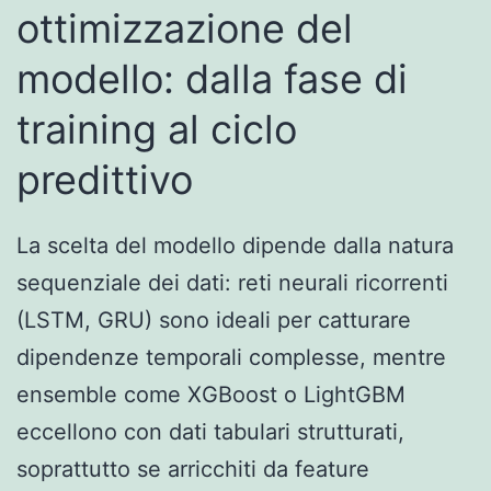
ottimizzazione del
modello: dalla fase di
training al ciclo
predittivo
La scelta del modello dipende dalla natura
sequenziale dei dati: reti neurali ricorrenti
(LSTM, GRU) sono ideali per catturare
dipendenze temporali complesse, mentre
ensemble come XGBoost o LightGBM
eccellono con dati tabulari strutturati,
soprattutto se arricchiti da feature