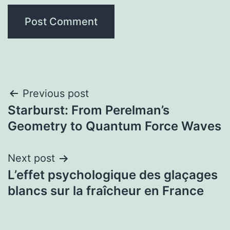
Post
Previous post
Starburst: From Perelman’s
navigation
Geometry to Quantum Force Waves
Next post
L’effet psychologique des glaçages
blancs sur la fraîcheur en France