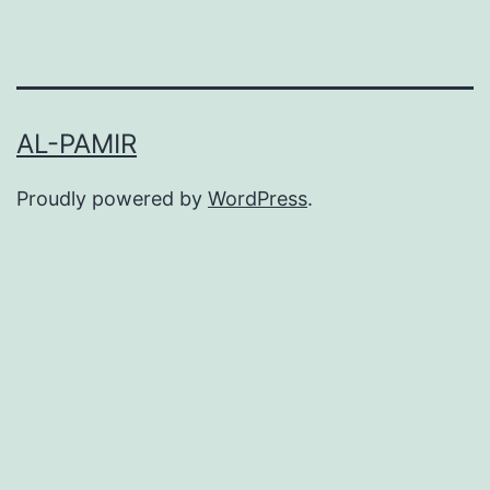
AL-PAMIR
Proudly powered by
WordPress
.