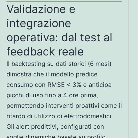
Validazione e
integrazione
operativa: dal test al
feedback reale
Il backtesting su dati storici (6 mesi)
dimostra che il modello predice
consumo con RMSE < 3% e anticipa
picchi di uso fino a 4 ore prima,
permettendo interventi proattivi come il
ritardo di utilizzo di elettrodomestici.
Gli alert predittivi, configurati con
soglie dinamiche basate su profilo