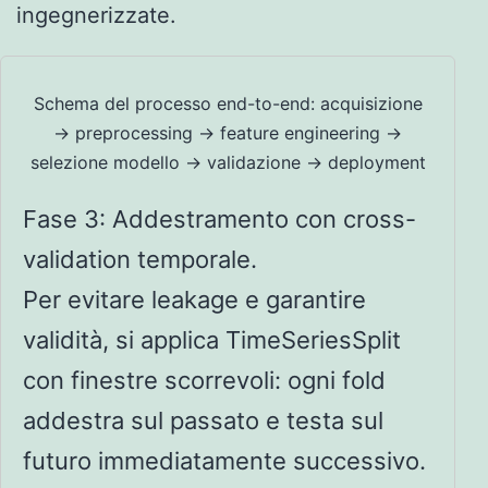
ingegnerizzate.
Schema del processo end-to-end: acquisizione
→ preprocessing → feature engineering →
selezione modello → validazione → deployment
Fase 3: Addestramento con cross-
validation temporale.
Per evitare leakage e garantire
validità, si applica TimeSeriesSplit
con finestre scorrevoli: ogni fold
addestra sul passato e testa sul
futuro immediatamente successivo.