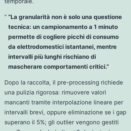
temporale.
“La granularità non è solo una questione
tecnica: un campionamento a 1 minuto
permette di cogliere picchi di consumo
da elettrodomestici istantanei, mentre
intervalli più lunghi rischiano di
mascherare comportamenti critici.”
Dopo la raccolta, il pre-processing richiede
una pulizia rigorosa: rimuovere valori
mancanti tramite interpolazione lineare per
intervalli brevi, oppure eliminazione se i gap
superano il 5%; gli outlier vengono gestiti