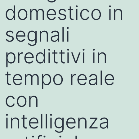
domestico in
segnali
predittivi in
tempo reale
con
intelligenza