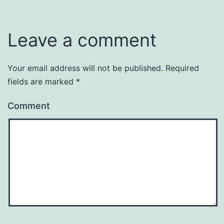
Leave a comment
Your email address will not be published.
Required
fields are marked
*
Comment