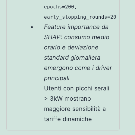
epochs=200,
early_stopping_rounds=20
Feature importance da
SHAP: consumo medio
orario e deviazione
standard giornaliera
emergono come i driver
principali
Utenti con picchi serali
> 3kW mostrano
maggiore sensibilità a
tariffe dinamiche