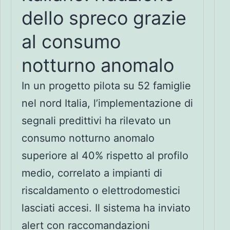
dello spreco grazie
al consumo
notturno anomalo
In un progetto pilota su 52 famiglie
nel nord Italia, l’implementazione di
segnali predittivi ha rilevato un
consumo notturno anomalo
superiore al 40% rispetto al profilo
medio, correlato a impianti di
riscaldamento o elettrodomestici
lasciati accesi. Il sistema ha inviato
alert con raccomandazioni