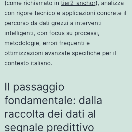
(come richiamato in
tier2_anchor
), analizza
con rigore tecnico e applicazioni concrete il
percorso da dati grezzi a interventi
intelligenti, con focus su processi,
metodologie, errori frequenti e
ottimizzazioni avanzate specifiche per il
contesto italiano.
Il passaggio
fondamentale: dalla
raccolta dei dati al
segnale predittivo