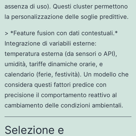
assenza di uso). Questi cluster permettono
la personalizzazione delle soglie predittive.
> *Feature fusion con dati contestuali.*
Integrazione di variabili esterne:
temperatura esterna (da sensori o API),
umidità, tariffe dinamiche orarie, e
calendario (ferie, festività). Un modello che
considera questi fattori predice con
precisione il comportamento reattivo al
cambiamento delle condizioni ambientali.
Selezione e