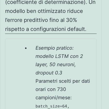
(coefficiente di determinazione). Un
modello ben ottimizzato riduce
l’errore predittivo fino al 30%
rispetto a configurazioni default.
Esempio pratico:
modello LSTM con 2
layer, 50 neuroni,
dropout 0.3
Parametri scelti per dati
orari con 730
campioni/mese:
batch_size=64,