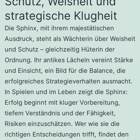
Schutz, Weisheit und
strategische Klugheit
Die Sphinx, mit ihrem majestätischen
Ausdruck, steht als Wächterin über Weisheit
und Schutz – gleichzeitig Hüterin der
Ordnung. Ihr antikes Lächeln vereint Stärke
und Einsicht, ein Bild für die Balance, die
erfolgreiches Strategieverhalten ausmacht.
In Spielen und im Leben zeigt die Sphinx:
Erfolg beginnt mit kluger Vorbereitung,
tiefem Verständnis und der Fähigkeit,
Risiken einzuschätzen. Wer wie sie die
richtigen Entscheidungen trifft, findet den