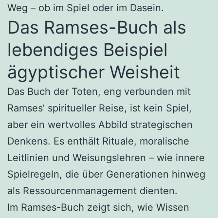
Weg – ob im Spiel oder im Dasein.
Das Ramses-Buch als
lebendiges Beispiel
ägyptischer Weisheit
Das Buch der Toten, eng verbunden mit
Ramses’ spiritueller Reise, ist kein Spiel,
aber ein wertvolles Abbild strategischen
Denkens. Es enthält Rituale, moralische
Leitlinien und Weisungslehren – wie innere
Spielregeln, die über Generationen hinweg
als Ressourcenmanagement dienten.
Im Ramses-Buch zeigt sich, wie Wissen