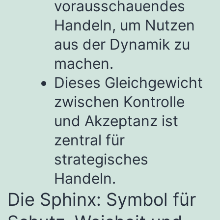
vorausschauendes
Handeln, um Nutzen
aus der Dynamik zu
machen.
Dieses Gleichgewicht
zwischen Kontrolle
und Akzeptanz ist
zentral für
strategisches
Handeln.
Die Sphinx: Symbol für