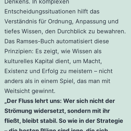
Denkens. In komplexen
Entscheidungssituationen hilft das
Verständnis für Ordnung, Anpassung und
tiefes Wissen, den Durchblick zu bewahren.
Das Ramses-Buch automatisiert diese
Prinzipien: Es zeigt, wie Wissen als
kulturelles Kapital dient, um Macht,
Existenz und Erfolg zu meistern – nicht
anders als in einem Spiel, das man mit
Weitsicht gewinnt.
„Der Fluss lehrt uns: Wer sich nicht der
Strömung widersetzt, sondern mit ihr
fließt, bleibt stabil. So wie in der Strategie
– die besten Pläne sind jene, die sich