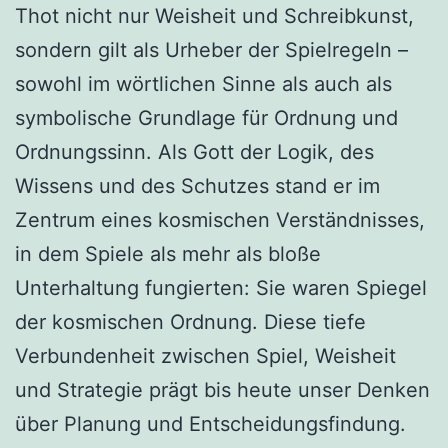
Thot nicht nur Weisheit und Schreibkunst,
sondern gilt als Urheber der Spielregeln –
sowohl im wörtlichen Sinne als auch als
symbolische Grundlage für Ordnung und
Ordnungssinn. Als Gott der Logik, des
Wissens und des Schutzes stand er im
Zentrum eines kosmischen Verständnisses,
in dem Spiele als mehr als bloße
Unterhaltung fungierten: Sie waren Spiegel
der kosmischen Ordnung. Diese tiefe
Verbundenheit zwischen Spiel, Weisheit
und Strategie prägt bis heute unser Denken
über Planung und Entscheidungsfindung.