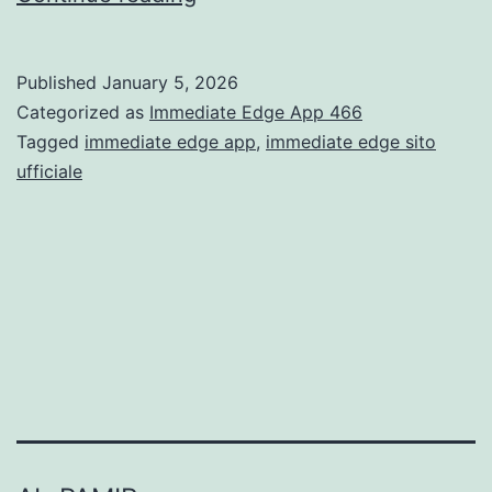
Ufficiale
2025
Published
January 5, 2026
Categorized as
Immediate Edge App 466
Tagged
immediate edge app
,
immediate edge sito
ufficiale