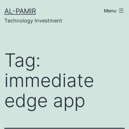
Skip
zle
hacklink
เว็บสล็อต
online casinos
grandpashab
AL-PAMIR
Menu
to
Technology Investment
content
Tag:
immediate
edge app