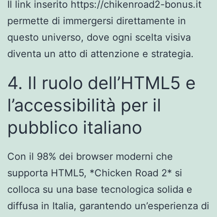
Il link inserito https://chikenroad2-bonus.it
permette di immergersi direttamente in
questo universo, dove ogni scelta visiva
diventa un atto di attenzione e strategia.
4. Il ruolo dell’HTML5 e
l’accessibilità per il
pubblico italiano
Con il 98% dei browser moderni che
supporta HTML5, *Chicken Road 2* si
colloca su una base tecnologica solida e
diffusa in Italia, garantendo un’esperienza di