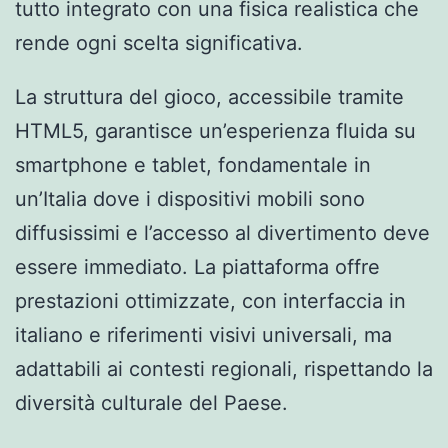
tutto integrato con una fisica realistica che
rende ogni scelta significativa.
La struttura del gioco, accessibile tramite
HTML5, garantisce un’esperienza fluida su
smartphone e tablet, fondamentale in
un’Italia dove i dispositivi mobili sono
diffusissimi e l’accesso al divertimento deve
essere immediato. La piattaforma offre
prestazioni ottimizzate, con interfaccia in
italiano e riferimenti visivi universali, ma
adattabili ai contesti regionali, rispettando la
diversità culturale del Paese.