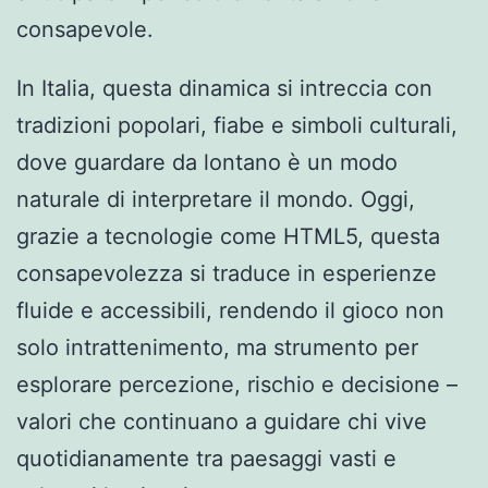
consapevole.
In Italia, questa dinamica si intreccia con
tradizioni popolari, fiabe e simboli culturali,
dove guardare da lontano è un modo
naturale di interpretare il mondo. Oggi,
grazie a tecnologie come HTML5, questa
consapevolezza si traduce in esperienze
fluide e accessibili, rendendo il gioco non
solo intrattenimento, ma strumento per
esplorare percezione, rischio e decisione –
valori che continuano a guidare chi vive
quotidianamente tra paesaggi vasti e