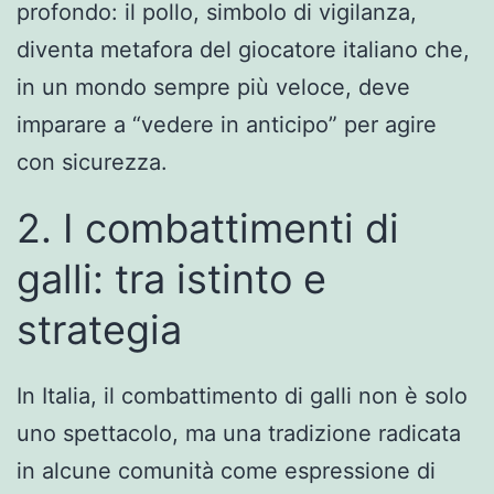
profondo: il pollo, simbolo di vigilanza,
diventa metafora del giocatore italiano che,
in un mondo sempre più veloce, deve
imparare a “vedere in anticipo” per agire
con sicurezza.
2. I combattimenti di
galli: tra istinto e
strategia
In Italia, il combattimento di galli non è solo
uno spettacolo, ma una tradizione radicata
in alcune comunità come espressione di