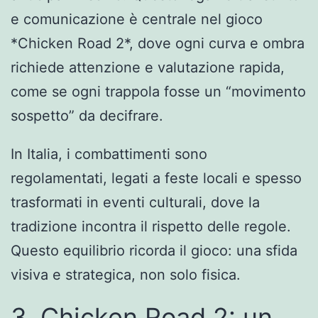
e comunicazione è centrale nel gioco
*Chicken Road 2*, dove ogni curva e ombra
richiede attenzione e valutazione rapida,
come se ogni trappola fosse un “movimento
sospetto” da decifrare.
In Italia, i combattimenti sono
regolamentati, legati a feste locali e spesso
trasformati in eventi culturali, dove la
tradizione incontra il rispetto delle regole.
Questo equilibrio ricorda il gioco: una sfida
visiva e strategica, non solo fisica.
3. Chicken Road 2: un