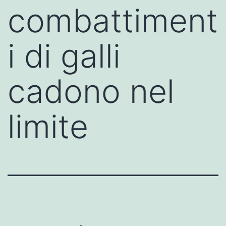
combattiment
i di galli
cadono nel
limite