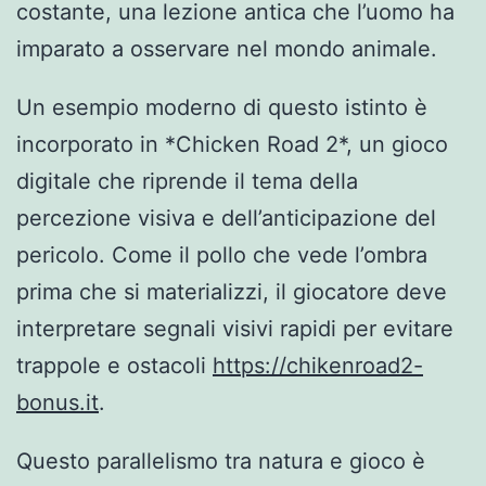
costante, una lezione antica che l’uomo ha
imparato a osservare nel mondo animale.
Un esempio moderno di questo istinto è
incorporato in *Chicken Road 2*, un gioco
digitale che riprende il tema della
percezione visiva e dell’anticipazione del
pericolo. Come il pollo che vede l’ombra
prima che si materializzi, il giocatore deve
interpretare segnali visivi rapidi per evitare
trappole e ostacoli
https://chikenroad2-
bonus.it
.
Questo parallelismo tra natura e gioco è