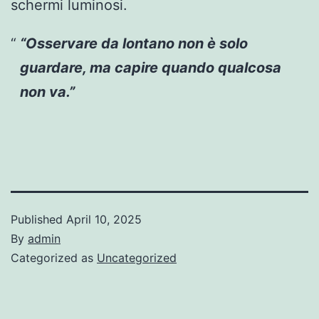
schermi luminosi.
“Osservare da lontano non è solo
guardare, ma capire quando qualcosa
non va.”
Published
April 10, 2025
By
admin
Categorized as
Uncategorized