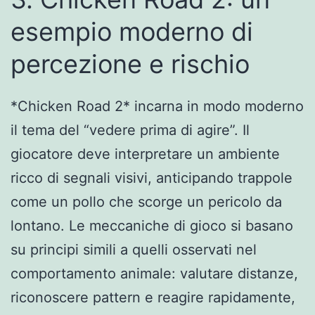
esempio moderno di
percezione e rischio
*Chicken Road 2* incarna in modo moderno
il tema del “vedere prima di agire”. Il
giocatore deve interpretare un ambiente
ricco di segnali visivi, anticipando trappole
come un pollo che scorge un pericolo da
lontano. Le meccaniche di gioco si basano
su principi simili a quelli osservati nel
comportamento animale: valutare distanze,
riconoscere pattern e reagire rapidamente,