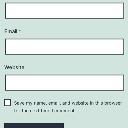
Email
*
Website
Save my name, email, and website in this browser
for the next time I comment.