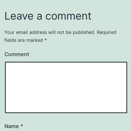
Leave a comment
Your email address will not be published.
Required
fields are marked
*
Comment
Name
*