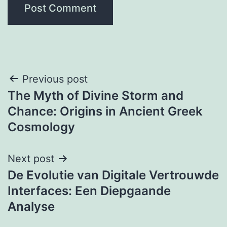
Post
Previous post
The Myth of Divine Storm and
navigation
Chance: Origins in Ancient Greek
Cosmology
Next post
De Evolutie van Digitale Vertrouwde
Interfaces: Een Diepgaande
Analyse