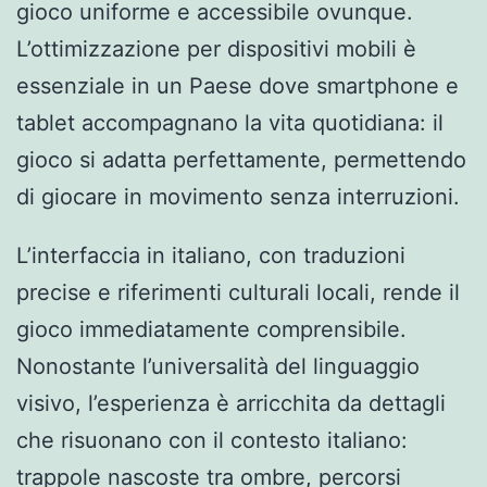
gioco uniforme e accessibile ovunque.
L’ottimizzazione per dispositivi mobili è
essenziale in un Paese dove smartphone e
tablet accompagnano la vita quotidiana: il
gioco si adatta perfettamente, permettendo
di giocare in movimento senza interruzioni.
L’interfaccia in italiano, con traduzioni
precise e riferimenti culturali locali, rende il
gioco immediatamente comprensibile.
Nonostante l’universalità del linguaggio
visivo, l’esperienza è arricchita da dettagli
che risuonano con il contesto italiano:
trappole nascoste tra ombre, percorsi