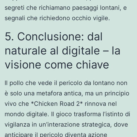
segreti che richiamano paesaggi lontani, e
segnali che richiedono occhio vigile.
5. Conclusione: dal
naturale al digitale – la
visione come chiave
Il pollo che vede il pericolo da lontano non
è solo una metafora antica, ma un principio
vivo che *Chicken Road 2* rinnova nel
mondo digitale. Il gioco trasforma l’istinto di
vigilanza in un’interazione strategica, dove
anticipare il pericolo diventa azione