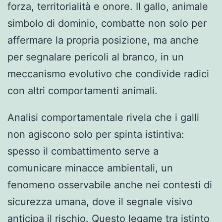
forza, territorialità e onore. Il gallo, animale
simbolo di dominio, combatte non solo per
affermare la propria posizione, ma anche
per segnalare pericoli al branco, in un
meccanismo evolutivo che condivide radici
con altri comportamenti animali.
Analisi comportamentale rivela che i galli
non agiscono solo per spinta istintiva:
spesso il combattimento serve a
comunicare minacce ambientali, un
fenomeno osservabile anche nei contesti di
sicurezza umana, dove il segnale visivo
anticipa il rischio. Questo legame tra istinto