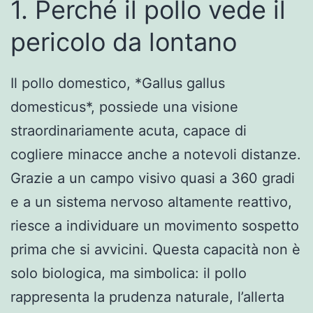
1. Perché il pollo vede il
pericolo da lontano
Il pollo domestico, *Gallus gallus
domesticus*, possiede una visione
straordinariamente acuta, capace di
cogliere minacce anche a notevoli distanze.
Grazie a un campo visivo quasi a 360 gradi
e a un sistema nervoso altamente reattivo,
riesce a individuare un movimento sospetto
prima che si avvicini. Questa capacità non è
solo biologica, ma simbolica: il pollo
rappresenta la prudenza naturale, l’allerta