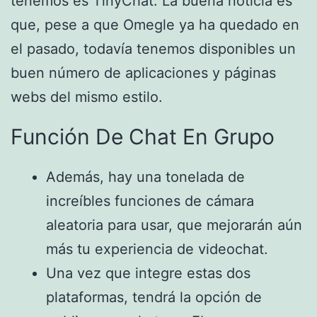
tenemos es TinyChat. La buena noticia es
que, pese a que Omegle ya ha quedado en
el pasado, todavía tenemos disponibles un
buen número de aplicaciones y páginas
webs del mismo estilo.
Función De Chat En Grupo
Además, hay una tonelada de
increíbles funciones de cámara
aleatoria para usar, que mejorarán aún
más tu experiencia de videochat.
Una vez que integre estas dos
plataformas, tendrá la opción de