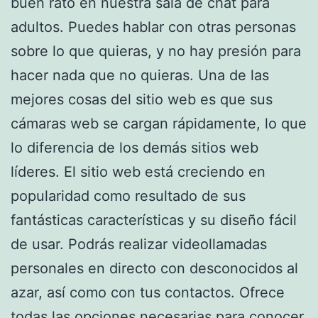
buen rato en nuestra sala de chat para
adultos. Puedes hablar con otras personas
sobre lo que quieras, y no hay presión para
hacer nada que no quieras. Una de las
mejores cosas del sitio web es que sus
cámaras web se cargan rápidamente, lo que
lo diferencia de los demás sitios web
líderes. El sitio web está creciendo en
popularidad como resultado de sus
fantásticas características y su diseño fácil
de usar. Podrás realizar videollamadas
personales en directo con desconocidos al
azar, así como con tus contactos. Ofrece
todas las opciones necesarias para conocer