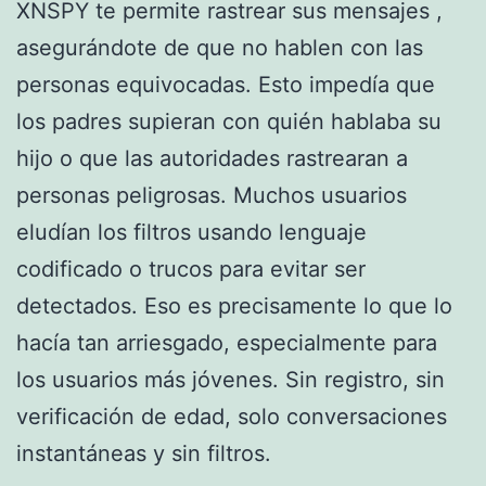
XNSPY te permite rastrear sus mensajes ,
asegurándote de que no hablen con las
personas equivocadas. Esto impedía que
los padres supieran con quién hablaba su
hijo o que las autoridades rastrearan a
personas peligrosas. Muchos usuarios
eludían los filtros usando lenguaje
codificado o trucos para evitar ser
detectados. Eso es precisamente lo que lo
hacía tan arriesgado, especialmente para
los usuarios más jóvenes. Sin registro, sin
verificación de edad, solo conversaciones
instantáneas y sin filtros.