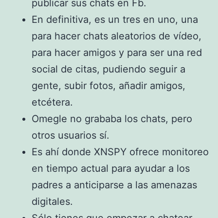
publicar sus chats en Fb.
En definitiva, es un tres en uno, una
para hacer chats aleatorios de vídeo,
para hacer amigos y para ser una red
social de citas, pudiendo seguir a
gente, subir fotos, añadir amigos,
etcétera.
Omegle no grababa los chats, pero
otros usuarios sí.
Es ahí donde XNSPY ofrece monitoreo
en tiempo actual para ayudar a los
padres a anticiparse a las amenazas
digitales.