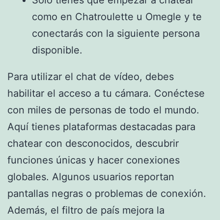
Sólo tienes que empezar a chatear
como en Chatroulette u Omegle y te
conectarás con la siguiente persona
disponible.
Para utilizar el chat de vídeo, debes
habilitar el acceso a tu cámara. Conéctese
con miles de personas de todo el mundo.
Aquí tienes plataformas destacadas para
chatear con desconocidos, descubrir
funciones únicas y hacer conexiones
globales. Algunos usuarios reportan
pantallas negras o problemas de conexión.
Además, el filtro de país mejora la