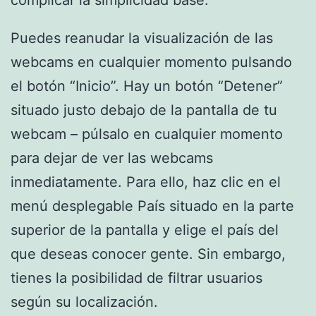
complicar la simplicidad base.
Puedes reanudar la visualización de las
webcams en cualquier momento pulsando
el botón “Inicio”. Hay un botón “Detener”
situado justo debajo de la pantalla de tu
webcam – púlsalo en cualquier momento
para dejar de ver las webcams
inmediatamente. Para ello, haz clic en el
menú desplegable País situado en la parte
superior de la pantalla y elige el país del
que deseas conocer gente. Sin embargo,
tienes la posibilidad de filtrar usuarios
según su localización.