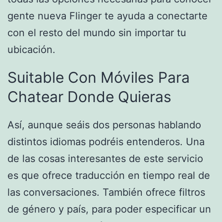
gente nueva Flinger te ayuda a conectarte
con el resto del mundo sin importar tu
ubicación.
Suitable Con Móviles Para
Chatear Donde Quieras
Así, aunque seáis dos personas hablando
distintos idiomas podréis entenderos. Una
de las cosas interesantes de este servicio
es que ofrece traducción en tiempo real de
las conversaciones. También ofrece filtros
de género y país, para poder especificar un