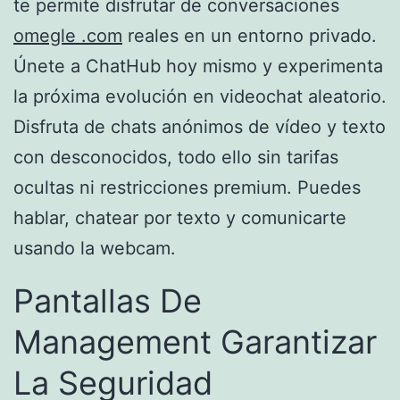
te permite disfrutar de conversaciones
omegle .com
reales en un entorno privado.
Únete a ChatHub hoy mismo y experimenta
la próxima evolución en videochat aleatorio.
Disfruta de chats anónimos de vídeo y texto
con desconocidos, todo ello sin tarifas
ocultas ni restricciones premium. Puedes
hablar, chatear por texto y comunicarte
usando la webcam.
Pantallas De
Management Garantizar
La Seguridad