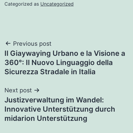
Categorized as
Uncategorized
Post
Previous post
Il Giaywaying Urbano e la Visione a
navigation
360°: Il Nuovo Linguaggio della
Sicurezza Stradale in Italia
Next post
Justizverwaltung im Wandel:
Innovative Unterstützung durch
midarion Unterstützung