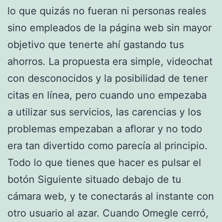
lo que quizás no fueran ni personas reales
sino empleados de la página web sin mayor
objetivo que tenerte ahí gastando tus
ahorros. La propuesta era simple, videochat
con desconocidos y la posibilidad de tener
citas en línea, pero cuando uno empezaba
a utilizar sus servicios, las carencias y los
problemas empezaban a aflorar y no todo
era tan divertido como parecía al principio.
Todo lo que tienes que hacer es pulsar el
botón Siguiente situado debajo de tu
cámara web, y te conectarás al instante con
otro usuario al azar. Cuando Omegle cerró,