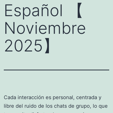
Español 【
Noviembre
2025】
Cada interacción es personal, centrada y
libre del ruido de los chats de grupo, lo que