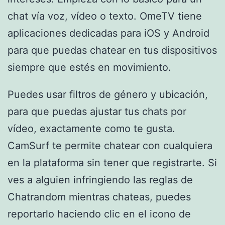
chat vía voz, vídeo o texto. OmeTV tiene
aplicaciones dedicadas para iOS y Android
para que puedas chatear en tus dispositivos
siempre que estés en movimiento.
Puedes usar filtros de género y ubicación,
para que puedas ajustar tus chats por
vídeo, exactamente como te gusta.
CamSurf te permite chatear con cualquiera
en la plataforma sin tener que registrarte. Si
ves a alguien infringiendo las reglas de
Chatrandom mientras chateas, puedes
reportarlo haciendo clic en el icono de