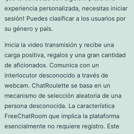
experiencia personalizada, necesitas iniciar
sesión! Puedes clasificar a los usuarios por
su género y país.
Inicia la video transmisión y recibe una
carga positiva, regalos y una gran cantidad
de aficionados. Comunica con un
interlocutor desconocido a través de
webcam. ChatRoulette se basa en un
mecanismo de selección aleatoria de una
persona desconocida. La característica
FreeChatRoom que implica la plataforma
esencialmente no requiere registro. Este