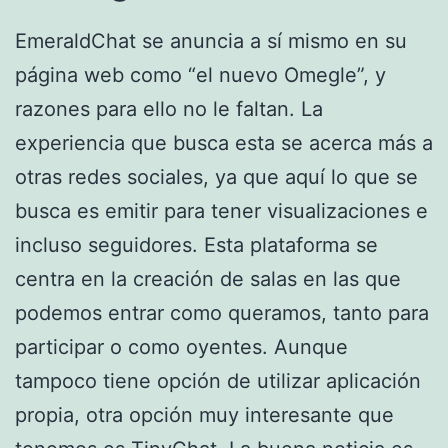
EmeraldChat se anuncia a sí mismo en su
página web como “el nuevo Omegle”, y
razones para ello no le faltan. La
experiencia que busca esta se acerca más a
otras redes sociales, ya que aquí lo que se
busca es emitir para tener visualizaciones e
incluso seguidores. Esta plataforma se
centra en la creación de salas en las que
podemos entrar como queramos, tanto para
participar o como oyentes. Aunque
tampoco tiene opción de utilizar aplicación
propia, otra opción muy interesante que