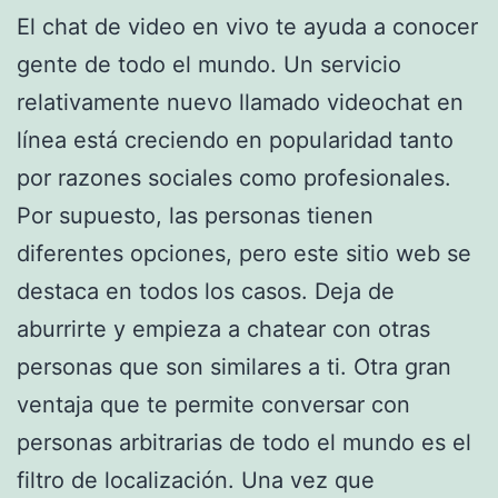
El chat de video en vivo te ayuda a conocer
gente de todo el mundo. Un servicio
relativamente nuevo llamado videochat en
línea está creciendo en popularidad tanto
por razones sociales como profesionales.
Por supuesto, las personas tienen
diferentes opciones, pero este sitio web se
destaca en todos los casos. Deja de
aburrirte y empieza a chatear con otras
personas que son similares a ti. Otra gran
ventaja que te permite conversar con
personas arbitrarias de todo el mundo es el
filtro de localización. Una vez que