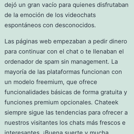
dejó un gran vacío para quienes disfrutaban
de la emoción de los videochats
espontáneos con desconocidos.
Las páginas web empezaban a pedir dinero
para continuar con el chat o te llenaban el
ordenador de spam sin management. La
mayoría de las plataformas funcionan con
un modelo freemium, que ofrece
funcionalidades básicas de forma gratuita y
funciones premium opcionales. Chateek
siempre sigue las tendencias para ofrecer a
nuestros visitantes los chats más frescos e
interesantes. ¡Buena suerte y mucha