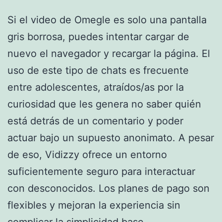
Si el video de Omegle es solo una pantalla
gris borrosa, puedes intentar cargar de
nuevo el navegador y recargar la página. El
uso de este tipo de chats es frecuente
entre adolescentes, atraídos/as por la
curiosidad que les genera no saber quién
está detrás de un comentario y poder
actuar bajo un supuesto anonimato. A pesar
de eso, Vidizzy ofrece un entorno
suficientemente seguro para interactuar
con desconocidos. Los planes de pago son
flexibles y mejoran la experiencia sin