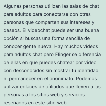
Algunas personas utilizan las salas de chat
para adultos para conectarse con otras
personas que comparten sus intereses y
deseos. El videochat puede ser una buena
opción si buscas una forma sencilla de
conocer gente nueva. Hay muchos vídeos
para adultos chat pero Flinger se diferencia
de ellas en que puedes chatear por vídeo
con desconocidos sin mostrar tu identidad
ni permanecer en el anonimato. Podemos
utilizar enlaces de afiliados que lleven a las
personas a los sitios web y servicios
reseñados en este sitio web.