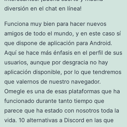
diversión en el chat en línea!
Funciona muy bien para hacer nuevos
amigos de todo el mundo, y en este caso sí
que dispone de aplicación para Android.
Aquí se hace más énfasis en el perfil de sus
usuarios, aunque por desgracia no hay
aplicación disponible, por lo que tendremos
que valernos de nuestro navegador.
Omegle es una de esas plataformas que ha
funcionado durante tanto tiempo que
parece que ha estado con nosotros toda la
vida. 10 alternativas a Discord en las que