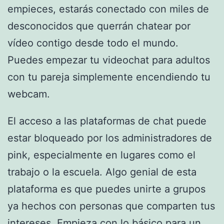
empieces, estarás conectado con miles de
desconocidos que querrán chatear por
vídeo contigo desde todo el mundo.
Puedes empezar tu videochat para adultos
con tu pareja simplemente encendiendo tu
webcam.
El acceso a las plataformas de chat puede
estar bloqueado por los administradores de
pink, especialmente en lugares como el
trabajo o la escuela. Algo genial de esta
plataforma es que puedes unirte a grupos
ya hechos con personas que comparten tus
intereses. Empieza con lo básico para un