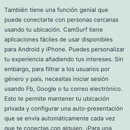
También tiene una función genial que
puede conectarte con personas cercanas
usando tu ubicación. CamSurf tiene
aplicaciones fáciles de usar disponibles
para Android y iPhone. Puedes personalizar
tu experiencia añadiendo tus intereses. Sin
embargo, para filtrar a los usuarios por
género y país, necesitas iniciar sesión
usando Fb, Google o tu correo electrónico.
Esto te permite mantener tu ubicación
privada y configurar una auto-presentación
que se envía automáticamente cada vez
que te conectas con alguien. ¡Para una