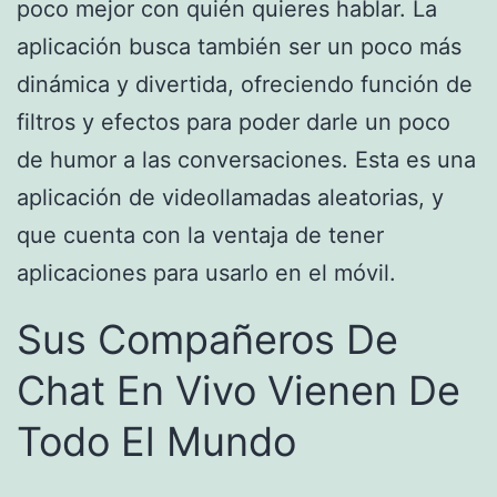
poco mejor con quién quieres hablar. La
aplicación busca también ser un poco más
dinámica y divertida, ofreciendo función de
filtros y efectos para poder darle un poco
de humor a las conversaciones. Esta es una
aplicación de videollamadas aleatorias, y
que cuenta con la ventaja de tener
aplicaciones para usarlo en el móvil.
Sus Compañeros De
Chat En Vivo Vienen De
Todo El Mundo