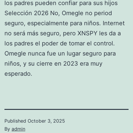
los padres pueden confiar para sus hijos
Selección 2026 No, Omegle no period
seguro, especialmente para niños. Internet
no será más seguro, pero XNSPY les da a
los padres el poder de tomar el control.
Omegle nunca fue un lugar seguro para
niños, y su cierre en 2023 era muy
esperado.
Published
October 3, 2025
By
admin