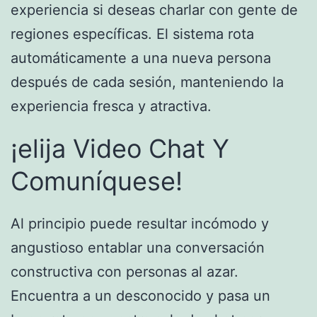
experiencia si deseas charlar con gente de
regiones específicas. El sistema rota
automáticamente a una nueva persona
después de cada sesión, manteniendo la
experiencia fresca y atractiva.
¡elija Video Chat Y
Comuníquese!
Al principio puede resultar incómodo y
angustioso entablar una conversación
constructiva con personas al azar.
Encuentra a un desconocido y pasa un