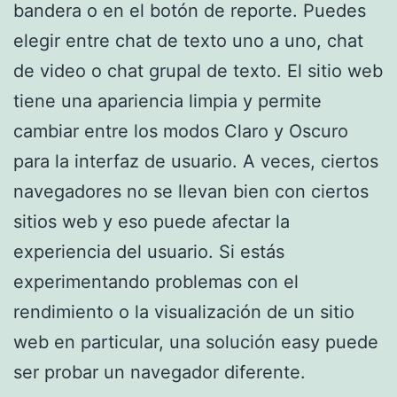
bandera o en el botón de reporte. Puedes
elegir entre chat de texto uno a uno, chat
de video o chat grupal de texto. El sitio web
tiene una apariencia limpia y permite
cambiar entre los modos Claro y Oscuro
para la interfaz de usuario. A veces, ciertos
navegadores no se llevan bien con ciertos
sitios web y eso puede afectar la
experiencia del usuario. Si estás
experimentando problemas con el
rendimiento o la visualización de un sitio
web en particular, una solución easy puede
ser probar un navegador diferente.