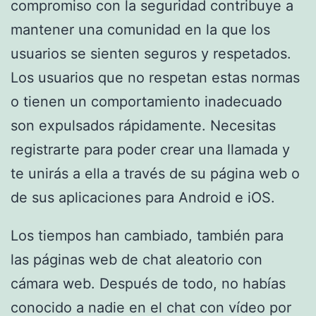
compromiso con la seguridad contribuye a
mantener una comunidad en la que los
usuarios se sienten seguros y respetados.
Los usuarios que no respetan estas normas
o tienen un comportamiento inadecuado
son expulsados rápidamente. Necesitas
registrarte para poder crear una llamada y
te unirás a ella a través de su página web o
de sus aplicaciones para Android e iOS.
Los tiempos han cambiado, también para
las páginas web de chat aleatorio con
cámara web. Después de todo, no habías
conocido a nadie en el chat con vídeo por