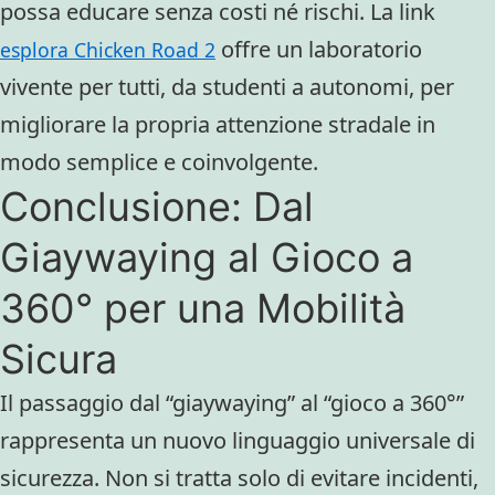
possa educare senza costi né rischi. La link
offre un laboratorio
esplora Chicken Road 2
vivente per tutti, da studenti a autonomi, per
migliorare la propria attenzione stradale in
modo semplice e coinvolgente.
Conclusione: Dal
Giaywaying al Gioco a
360° per una Mobilità
Sicura
Il passaggio dal “giaywaying” al “gioco a 360°”
rappresenta un nuovo linguaggio universale di
sicurezza. Non si tratta solo di evitare incidenti,