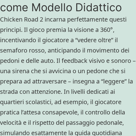
come Modello Didattico
Chicken Road 2 incarna perfettamente questi
principi. Il gioco premia la visione a 360°,
incentivando il giocatore a “vedere oltre” il
semaforo rosso, anticipando il movimento dei
pedoni e delle auto. Il feedback visivo e sonoro –
una sirena che si avvicina o un pedone che si
prepara ad attraversare – insegna a “leggere” la
strada con attenzione. In livelli dedicati ai
quartieri scolastici, ad esempio, il giocatore
pratica l’attesa consapevole, il controllo della
velocità e il rispetto del passaggio pedonale,
simulando esattamente la guida quotidiana