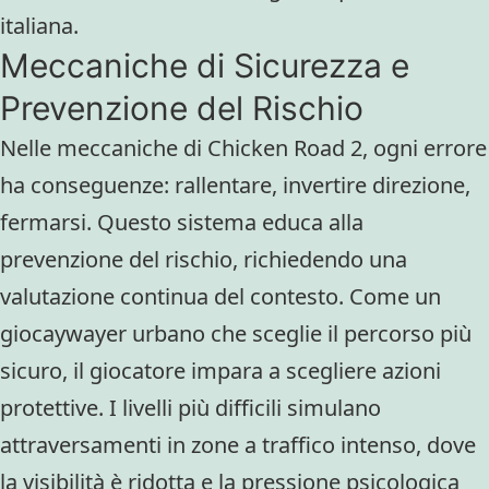
italiana.
Meccaniche di Sicurezza e
Prevenzione del Rischio
Nelle meccaniche di Chicken Road 2, ogni errore
ha conseguenze: rallentare, invertire direzione,
fermarsi. Questo sistema educa alla
prevenzione del rischio, richiedendo una
valutazione continua del contesto. Come un
giocaywayer urbano che sceglie il percorso più
sicuro, il giocatore impara a scegliere azioni
protettive. I livelli più difficili simulano
attraversamenti in zone a traffico intenso, dove
la visibilità è ridotta e la pressione psicologica