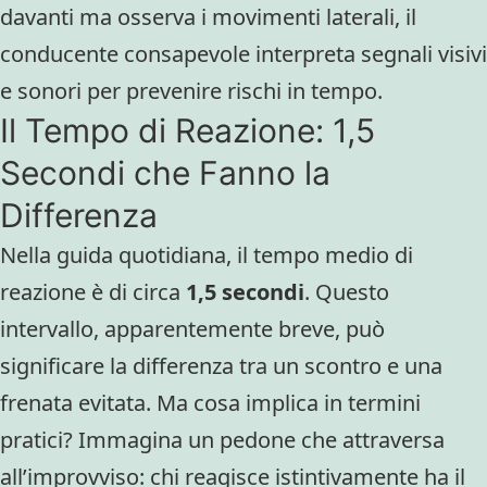
davanti ma osserva i movimenti laterali, il
conducente consapevole interpreta segnali visivi
e sonori per prevenire rischi in tempo.
Il Tempo di Reazione: 1,5
Secondi che Fanno la
Differenza
Nella guida quotidiana, il tempo medio di
reazione è di circa
1,5 secondi
. Questo
intervallo, apparentemente breve, può
significare la differenza tra un scontro e una
frenata evitata. Ma cosa implica in termini
pratici? Immagina un pedone che attraversa
all’improvviso: chi reagisce istintivamente ha il