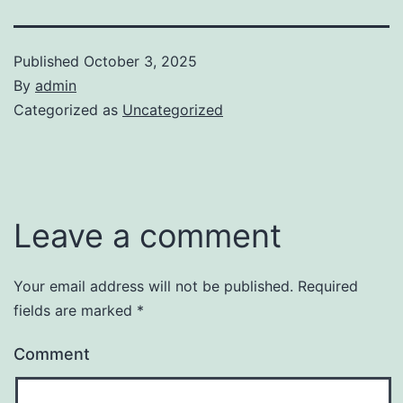
Published
October 3, 2025
By
admin
Categorized as
Uncategorized
Leave a comment
Your email address will not be published.
Required
fields are marked
*
Comment