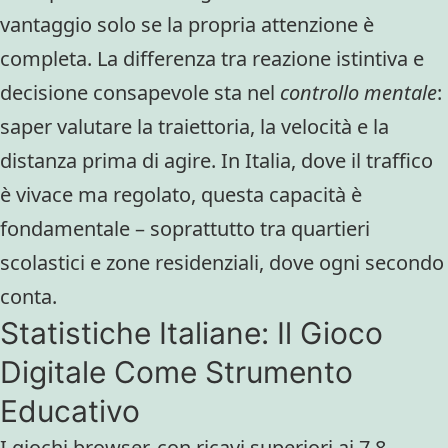
vantaggio solo se la propria attenzione è
completa. La differenza tra reazione istintiva e
decisione consapevole sta nel
controllo mentale
:
saper valutare la traiettoria, la velocità e la
distanza prima di agire. In Italia, dove il traffico
è vivace ma regolato, questa capacità è
fondamentale – soprattutto tra quartieri
scolastici e zone residenziali, dove ogni secondo
conta.
Statistiche Italiane: Il Gioco
Digitale Come Strumento
Educativo
I giochi browser, con ricavi superiori ai 7,8