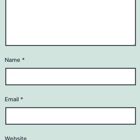
Name
*
Email
*
Website