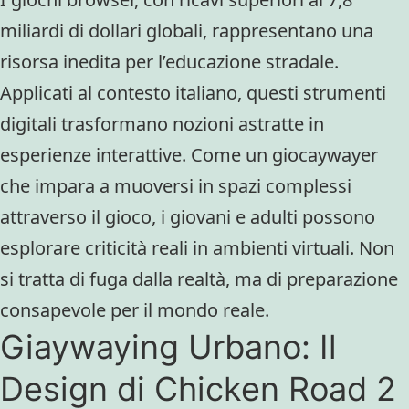
miliardi di dollari globali, rappresentano una
risorsa inedita per l’educazione stradale.
Applicati al contesto italiano, questi strumenti
digitali trasformano nozioni astratte in
esperienze interattive. Come un giocaywayer
che impara a muoversi in spazi complessi
attraverso il gioco, i giovani e adulti possono
esplorare criticità reali in ambienti virtuali. Non
si tratta di fuga dalla realtà, ma di preparazione
consapevole per il mondo reale.
Giaywaying Urbano: Il
Design di Chicken Road 2