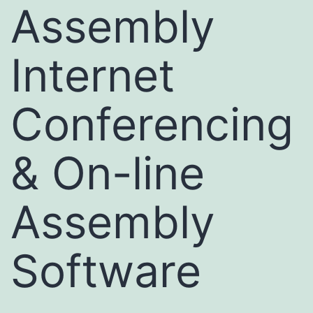
Assembly
Internet
Conferencing
& On-line
Assembly
Software