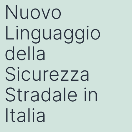
Nuovo
Linguaggio
della
Sicurezza
Stradale in
Italia