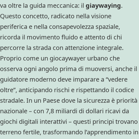
va oltre la guida meccanica: il
giaywaying
.
Questo concetto, radicato nella visione
periferica e nella consapevolezza spaziale,
ricorda il movimento fluido e attento di chi
percorre la strada con attenzione integrale.
Proprio come un giocaywayer urbano che
osserva ogni angolo prima di muoversi, anche il
guidatore moderno deve imparare a “vedere
oltre”, anticipando rischi e rispettando il codice
stradale. In un Paese dove la sicurezza è priorità
nazionale – con 7,8 miliardi di dollari ricavi da
giochi digitali interattivi – questi principi trovano
terreno fertile, trasformando l’apprendimento in