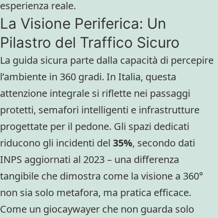
esperienza reale.
La Visione Periferica: Un
Pilastro del Traffico Sicuro
La guida sicura parte dalla capacità di percepire
l’ambiente in 360 gradi. In Italia, questa
attenzione integrale si riflette nei passaggi
protetti, semafori intelligenti e infrastrutture
progettate per il pedone. Gli spazi dedicati
riducono gli incidenti del
35%
, secondo dati
INPS aggiornati al 2023 – una differenza
tangibile che dimostra come la visione a 360°
non sia solo metafora, ma pratica efficace.
Come un giocaywayer che non guarda solo