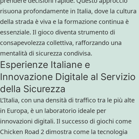
prendere decisioni rapide. Questo approccio
risuona profondamente in Italia, dove la cultura
della strada è viva e la formazione continua è
essenziale. Il gioco diventa strumento di
consapevolezza collettiva, rafforzando una
mentalità di sicurezza condivisa.
Esperienze Italiane e
Innovazione Digitale al Servizio
della Sicurezza
L’Italia, con una densità di traffico tra le più alte
in Europa, è un laboratorio ideale per
innovazioni digitali. Il successo di giochi come
Chicken Road 2 dimostra come la tecnologia