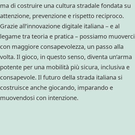
ma di costruire una cultura stradale fondata su
attenzione, prevenzione e rispetto reciproco.
Grazie all’innovazione digitale italiana – e al
legame tra teoria e pratica – possiamo muoverci
con maggiore consapevolezza, un passo alla
volta. Il gioco, in questo senso, diventa un’arma
potente per una mobilità più sicura, inclusiva e
consapevole. Il futuro della strada italiana si
costruisce anche giocando, imparando e
muovendosi con intenzione.