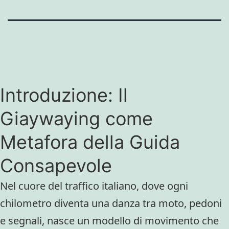
Introduzione: Il
Giaywaying come
Metafora della Guida
Consapevole
Nel cuore del traffico italiano, dove ogni
chilometro diventa una danza tra moto, pedoni
e segnali, nasce un modello di movimento che