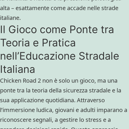
alta – esattamente come accade nelle strade
italiane.
Il Gioco come Ponte tra
Teoria e Pratica
nell’Educazione Stradale
Italiana
Chicken Road 2 non è solo un gioco, ma una
ponte tra la teoria della sicurezza stradale e la
sua applicazione quotidiana. Attraverso
l’immersione ludica, giovani e adulti imparano a
riconoscere segnali, a gestire lo stress e a