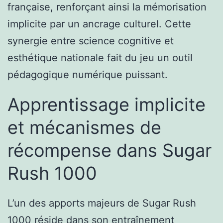
française, renforçant ainsi la mémorisation
implicite par un ancrage culturel. Cette
synergie entre science cognitive et
esthétique nationale fait du jeu un outil
pédagogique numérique puissant.
Apprentissage implicite
et mécanismes de
récompense dans Sugar
Rush 1000
L’un des apports majeurs de Sugar Rush
1000 réside dans son entraînement