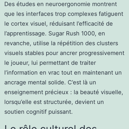
Des études en neuroergonomie montrent
que les interfaces trop complexes fatiguent
le cortex visuel, réduisant l’efficacité de
l’apprentissage. Sugar Rush 1000, en
revanche, utilise la répétition des clusters
visuels stables pour ancrer progressivement
le joueur, lui permettant de traiter
l’information en vrac tout en maintenant un
ancrage mental solide. C’est là un
enseignement précieux : la beauté visuelle,
lorsqu’elle est structurée, devient un
soutien cognitif puissant.