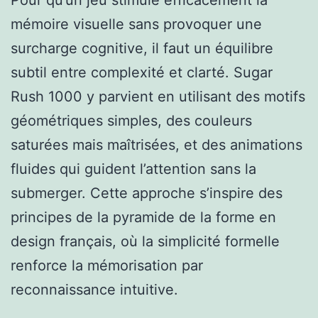
Pour qu’un jeu stimule efficacement la
mémoire visuelle sans provoquer une
surcharge cognitive, il faut un équilibre
subtil entre complexité et clarté. Sugar
Rush 1000 y parvient en utilisant des motifs
géométriques simples, des couleurs
saturées mais maîtrisées, et des animations
fluides qui guident l’attention sans la
submerger. Cette approche s’inspire des
principes de la pyramide de la forme en
design français, où la simplicité formelle
renforce la mémorisation par
reconnaissance intuitive.