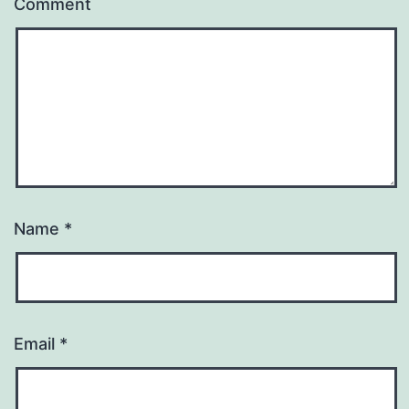
Comment
Name
*
Email
*