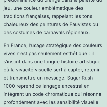
prédominance du orange dans la palette du
jeu, une couleur emblématique des
traditions françaises, rappelant les tons
chaleureux des peintures de Fauvistes ou
des costumes de carnavals régionaux.
En France, l’usage stratégique des couleurs
vives n’est pas seulement esthétique : il
s’inscrit dans une longue histoire artistique
où la vivacité visuelle sert à capter, retenir
et transmettre un message. Sugar Rush
1000 reprend ce langage ancestral en
intégrant un code chromatique qui résonne
profondément avec les sensibilité visuelle