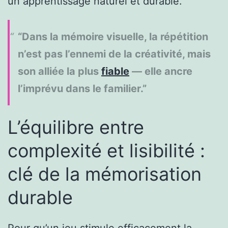
un apprentissage naturel et durable.
“Dans la mémoire visuelle, la répétition
n’est pas l’ennemi de la créativité, mais
son alliée la plus
fiable
— elle ancre
l’imprévu dans le familier.”
L’équilibre entre
complexité et lisibilité :
clé de la mémorisation
durable