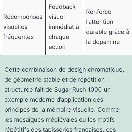
Feedback
Renforce
Récompenses
visuel
l’attention
visuelles
immédiat à
durable grâce à
fréquentes
chaque
la dopamine
action
Cette combinaison de design chromatique,
de géométrie stable et de répétition
structurée fait de Sugar Rush 1000 un
exemple moderne d’application des
principes de la mémoire visuelle. Comme
les mosaïques médiévales ou les motifs
répétitifs des tapisseries françaises, ces