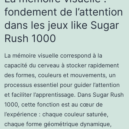
fondement de l’attention
dans les jeux like Sugar
Rush 1000
La mémoire visuelle correspond à la
capacité du cerveau à stocker rapidement
des formes, couleurs et mouvements, un
processus essentiel pour guider l’attention
et faciliter l’apprentissage. Dans Sugar Rush
1000, cette fonction est au cœur de
l’expérience : chaque couleur saturée,
chaque forme géométrique dynamique,