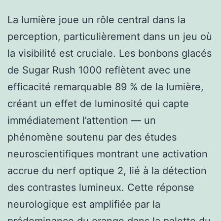
La lumière joue un rôle central dans la
perception, particulièrement dans un jeu où
la visibilité est cruciale. Les bonbons glacés
de Sugar Rush 1000 reflètent avec une
efficacité remarquable 89 % de la lumière,
créant un effet de luminosité qui capte
immédiatement l’attention — un
phénomène soutenu par des études
neuroscientifiques montrant une activation
accrue du nerf optique 2, lié à la détection
des contrastes lumineux. Cette réponse
neurologique est amplifiée par la