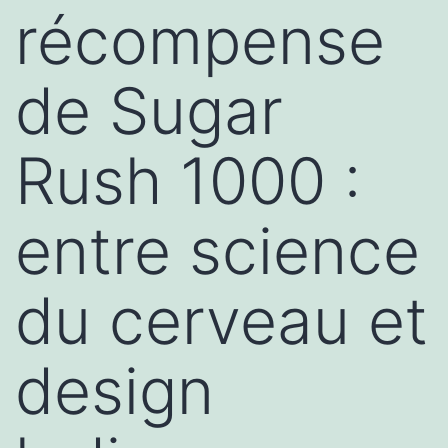
récompense
de Sugar
Rush 1000 :
entre science
du cerveau et
design