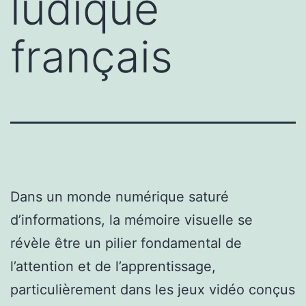
ludique
français
Dans un monde numérique saturé
d’informations, la mémoire visuelle se
révèle être un pilier fondamental de
l’attention et de l’apprentissage,
particulièrement dans les jeux vidéo conçus