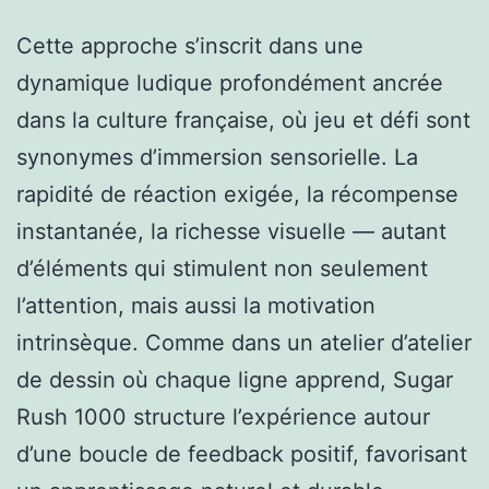
Cette approche s’inscrit dans une
dynamique ludique profondément ancrée
dans la culture française, où jeu et défi sont
synonymes d’immersion sensorielle. La
rapidité de réaction exigée, la récompense
instantanée, la richesse visuelle — autant
d’éléments qui stimulent non seulement
l’attention, mais aussi la motivation
intrinsèque. Comme dans un atelier d’atelier
de dessin où chaque ligne apprend, Sugar
Rush 1000 structure l’expérience autour
d’une boucle de feedback positif, favorisant