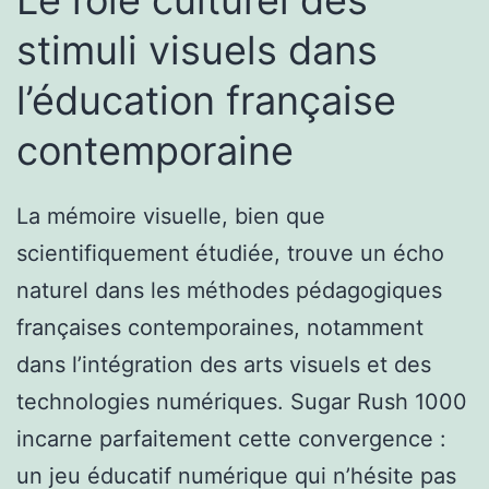
Le rôle culturel des
stimuli visuels dans
l’éducation française
contemporaine
La mémoire visuelle, bien que
scientifiquement étudiée, trouve un écho
naturel dans les méthodes pédagogiques
françaises contemporaines, notamment
dans l’intégration des arts visuels et des
technologies numériques. Sugar Rush 1000
incarne parfaitement cette convergence :
un jeu éducatif numérique qui n’hésite pas