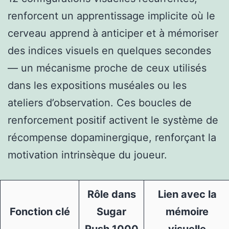
renforcent un apprentissage implicite où le
cerveau apprend à anticiper et à mémoriser
des indices visuels en quelques secondes
— un mécanisme proche de ceux utilisés
dans les expositions muséales ou les
ateliers d’observation. Ces boucles de
renforcement positif activent le système de
récompense dopaminergique, renforçant la
motivation intrinsèque du joueur.
Rôle dans
Lien avec la
Fonction clé
Sugar
mémoire