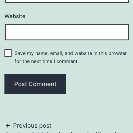
Website
Save my name, email, and website in this browser
for the next time I comment.
Post
Previous post