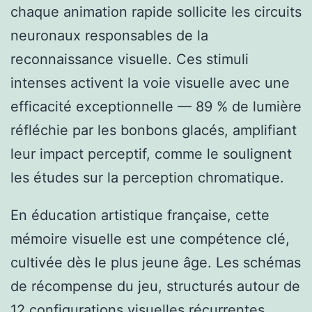
chaque animation rapide sollicite les circuits
neuronaux responsables de la
reconnaissance visuelle. Ces stimuli
intenses activent la voie visuelle avec une
efficacité exceptionnelle — 89 % de lumière
réfléchie par les bonbons glacés, amplifiant
leur impact perceptif, comme le soulignent
les études sur la perception chromatique.
En éducation artistique française, cette
mémoire visuelle est une compétence clé,
cultivée dès le plus jeune âge. Les schémas
de récompense du jeu, structurés autour de
12 configurations visuelles récurrentes,