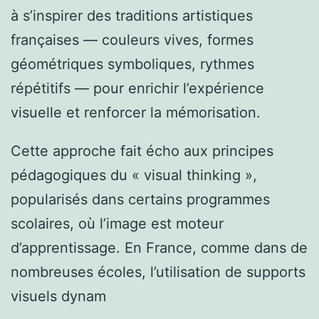
à s’inspirer des traditions artistiques
françaises — couleurs vives, formes
géométriques symboliques, rythmes
répétitifs — pour enrichir l’expérience
visuelle et renforcer la mémorisation.
Cette approche fait écho aux principes
pédagogiques du « visual thinking »,
popularisés dans certains programmes
scolaires, où l’image est moteur
d’apprentissage. En France, comme dans de
nombreuses écoles, l’utilisation de supports
visuels dynam