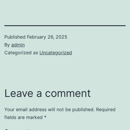
Published
February 26, 2025
By
admin
Categorized as
Uncategorized
Leave a comment
Your email address will not be published.
Required
fields are marked
*