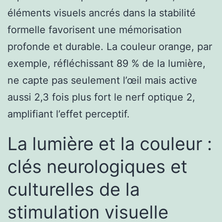
éléments visuels ancrés dans la stabilité
formelle favorisent une mémorisation
profonde et durable. La couleur orange, par
exemple, réfléchissant 89 % de la lumière,
ne capte pas seulement l’œil mais active
aussi 2,3 fois plus fort le nerf optique 2,
amplifiant l’effet perceptif.
La lumière et la couleur :
clés neurologiques et
culturelles de la
stimulation visuelle