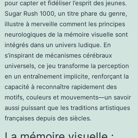
pour capter et fidéliser l’esprit des jeunes.
Sugar Rush 1000, un titre phare du genre,
illustre à merveille comment les principes
neurologiques de la mémoire visuelle sont
intégrés dans un univers ludique. En
s’inspirant de mécanismes cérébraux
universels, ce jeu transforme la perception
en un entraînement implicite, renforçant la
capacité à reconnaître rapidement des
motifs, couleurs et mouvements—un savoir
aussi puissant que les traditions artistiques
françaises depuis des siècles.
La mémoire visuelle :