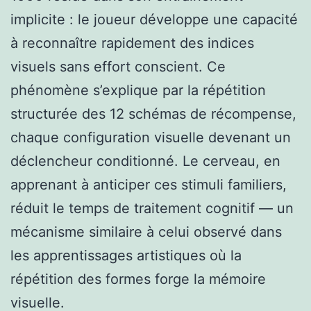
implicite : le joueur développe une capacité
à reconnaître rapidement des indices
visuels sans effort conscient. Ce
phénomène s’explique par la répétition
structurée des 12 schémas de récompense,
chaque configuration visuelle devenant un
déclencheur conditionné. Le cerveau, en
apprenant à anticiper ces stimuli familiers,
réduit le temps de traitement cognitif — un
mécanisme similaire à celui observé dans
les apprentissages artistiques où la
répétition des formes forge la mémoire
visuelle.