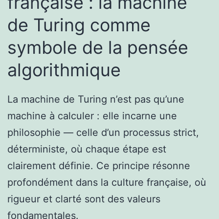
française : la machine
de Turing comme
symbole de la pensée
algorithmique
La machine de Turing n’est pas qu’une
machine à calculer : elle incarne une
philosophie — celle d’un processus strict,
déterministe, où chaque étape est
clairement définie. Ce principe résonne
profondément dans la culture française, où
rigueur et clarté sont des valeurs
fondamentales.