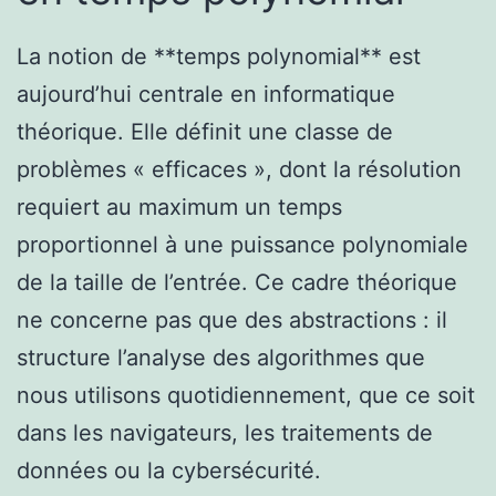
La notion de **temps polynomial** est
aujourd’hui centrale en informatique
théorique. Elle définit une classe de
problèmes « efficaces », dont la résolution
requiert au maximum un temps
proportionnel à une puissance polynomiale
de la taille de l’entrée. Ce cadre théorique
ne concerne pas que des abstractions : il
structure l’analyse des algorithmes que
nous utilisons quotidiennement, que ce soit
dans les navigateurs, les traitements de
données ou la cybersécurité.