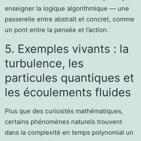
enseigner la logique algorithmique — une
passerelle entre abstrait et concret, comme
un pont entre la pensée et l’action.
5. Exemples vivants : la
turbulence, les
particules quantiques et
les écoulements fluides
Plus que des curiosités mathématiques,
certains phénomènes naturels trouvent
dans la complexité en temps polynomial un