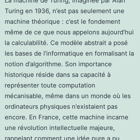
La machine de Turing, imaginée par Alan
Turing en 1936, n’est pas seulement une
machine théorique : c’est le fondement
même de ce que nous appelons aujourd’hui
la calculabilité. Ce modèle abstrait a posé
les bases de l’informatique en formalisant la
notion d’algorithme. Son importance
historique réside dans sa capacité à
représenter toute computation
mécanisable, même dans un monde où les
ordinateurs physiques n’existaient pas
encore. En France, cette machine incarne
une révolution intellectuelle majeure,
rappelant comment une idée pure a pu