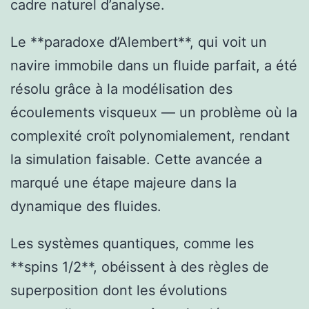
cadre naturel d’analyse.
Le **paradoxe d’Alembert**, qui voit un
navire immobile dans un fluide parfait, a été
résolu grâce à la modélisation des
écoulements visqueux — un problème où la
complexité croît polynomialement, rendant
la simulation faisable. Cette avancée a
marqué une étape majeure dans la
dynamique des fluides.
Les systèmes quantiques, comme les
**spins 1/2**, obéissent à des règles de
superposition dont les évolutions