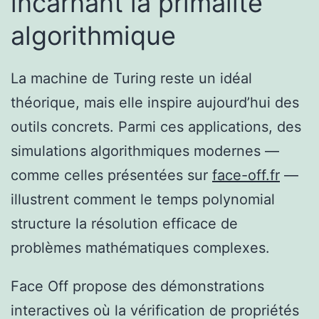
incarnant la primalité
algorithmique
La machine de Turing reste un idéal
théorique, mais elle inspire aujourd’hui des
outils concrets. Parmi ces applications, des
simulations algorithmiques modernes —
comme celles présentées sur
face-off.fr
—
illustrent comment le temps polynomial
structure la résolution efficace de
problèmes mathématiques complexes.
Face Off propose des démonstrations
interactives où la vérification de propriétés