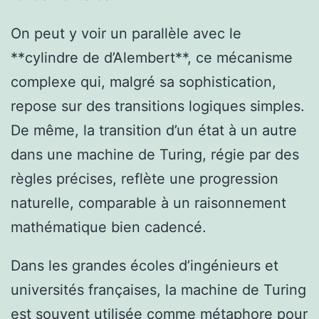
On peut y voir un parallèle avec le
**cylindre de d’Alembert**, ce mécanisme
complexe qui, malgré sa sophistication,
repose sur des transitions logiques simples.
De même, la transition d’un état à un autre
dans une machine de Turing, régie par des
règles précises, reflète une progression
naturelle, comparable à un raisonnement
mathématique bien cadencé.
Dans les grandes écoles d’ingénieurs et
universités françaises, la machine de Turing
est souvent utilisée comme métaphore pour