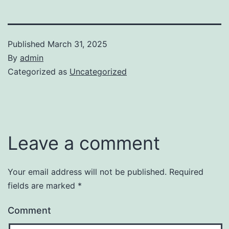
Published
March 31, 2025
By
admin
Categorized as
Uncategorized
Leave a comment
Your email address will not be published.
Required
fields are marked
*
Comment