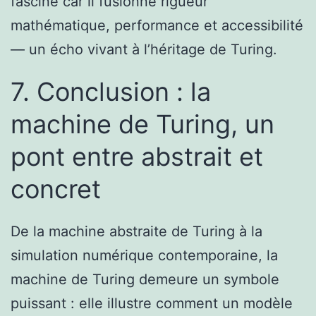
fascine car il fusionne rigueur
mathématique, performance et accessibilité
— un écho vivant à l’héritage de Turing.
7. Conclusion : la
machine de Turing, un
pont entre abstrait et
concret
De la machine abstraite de Turing à la
simulation numérique contemporaine, la
machine de Turing demeure un symbole
puissant : elle illustre comment un modèle