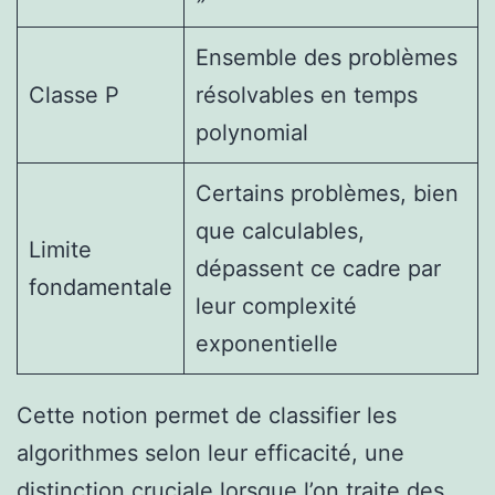
Ensemble des problèmes
Classe P
résolvables en temps
polynomial
Certains problèmes, bien
que calculables,
Limite
dépassent ce cadre par
fondamentale
leur complexité
exponentielle
Cette notion permet de classifier les
algorithmes selon leur efficacité, une
distinction cruciale lorsque l’on traite des