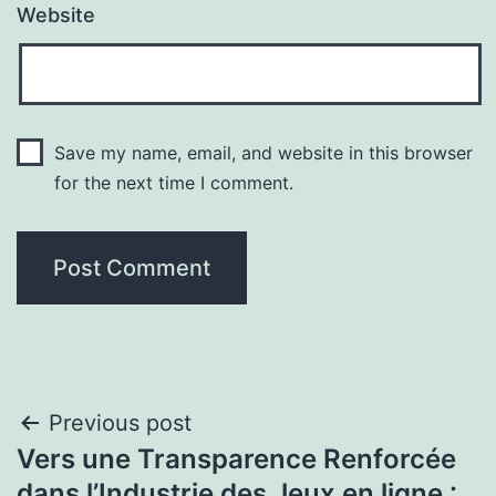
Website
Save my name, email, and website in this browser
for the next time I comment.
Post
Previous post
Vers une Transparence Renforcée
navigation
dans l’Industrie des Jeux en ligne :