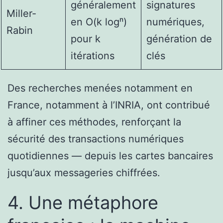
généralement
signatures
Miller-
en O(k logⁿ)
numériques,
Rabin
pour k
génération de
itérations
clés
Des recherches menées notamment en
France, notamment à l’INRIA, ont contribué
à affiner ces méthodes, renforçant la
sécurité des transactions numériques
quotidiennes — depuis les cartes bancaires
jusqu’aux messageries chiffrées.
4. Une métaphore