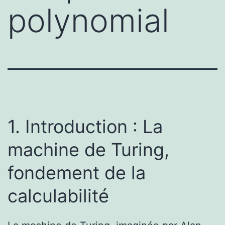
polynomial
1. Introduction : La
machine de Turing,
fondement de la
calculabilité