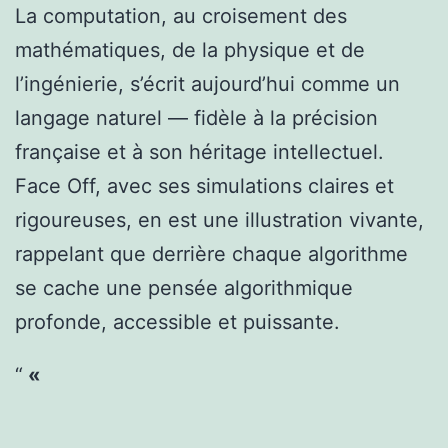
La computation, au croisement des
mathématiques, de la physique et de
l’ingénierie, s’écrit aujourd’hui comme un
langage naturel — fidèle à la précision
française et à son héritage intellectuel.
Face Off, avec ses simulations claires et
rigoureuses, en est une illustration vivante,
rappelant que derrière chaque algorithme
se cache une pensée algorithmique
profonde, accessible et puissante.
«