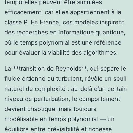
temporelles peuvent être simulées
efficacement, car elles appartiennent à la
classe P. En France, ces modèles inspirent
des recherches en informatique quantique,
où le temps polynomial est une référence
pour évaluer la viabilité des algorithmes.
La **transition de Reynolds**, qui sépare le
fluide ordonné du turbulent, révèle un seuil
naturel de complexité : au-delà d’un certain
niveau de perturbation, le comportement
devient chaotique, mais toujours
modélisable en temps polynomial — un
équilibre entre prévisibilité et richesse