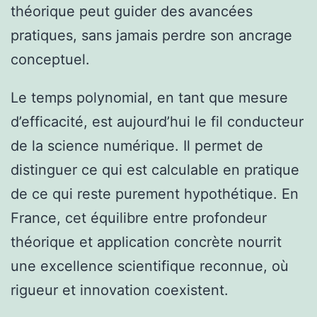
théorique peut guider des avancées
pratiques, sans jamais perdre son ancrage
conceptuel.
Le temps polynomial, en tant que mesure
d’efficacité, est aujourd’hui le fil conducteur
de la science numérique. Il permet de
distinguer ce qui est calculable en pratique
de ce qui reste purement hypothétique. En
France, cet équilibre entre profondeur
théorique et application concrète nourrit
une excellence scientifique reconnue, où
rigueur et innovation coexistent.