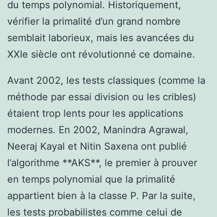
du temps polynomial. Historiquement,
vérifier la primalité d’un grand nombre
semblait laborieux, mais les avancées du
XXIe siècle ont révolutionné ce domaine.
Avant 2002, les tests classiques (comme la
méthode par essai division ou les cribles)
étaient trop lents pour les applications
modernes. En 2002, Manindra Agrawal,
Neeraj Kayal et Nitin Saxena ont publié
l’algorithme **AKS**, le premier à prouver
en temps polynomial que la primalité
appartient bien à la classe P. Par la suite,
les tests probabilistes comme celui de