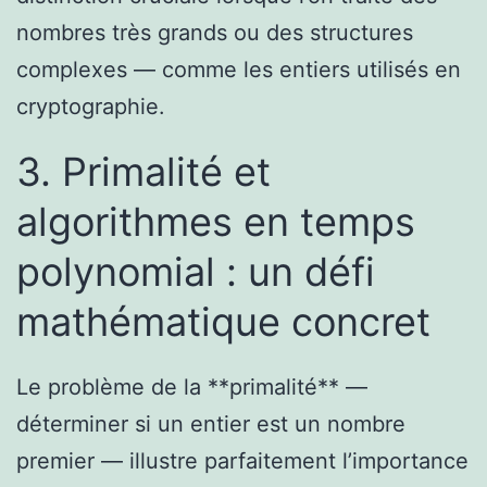
nombres très grands ou des structures
complexes — comme les entiers utilisés en
cryptographie.
3. Primalité et
algorithmes en temps
polynomial : un défi
mathématique concret
Le problème de la **primalité** —
déterminer si un entier est un nombre
premier — illustre parfaitement l’importance