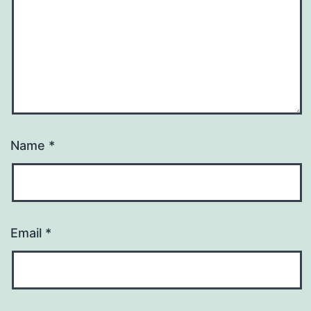
Name
*
Email
*