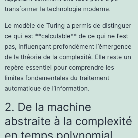
transformer la technologie moderne.
Le modèle de Turing a permis de distinguer
ce qui est **calculable** de ce qui ne l’est
pas, influençant profondément l’émergence
de la théorie de la complexité. Elle reste un
repère essentiel pour comprendre les
limites fondamentales du traitement
automatique de l’information.
2. De la machine
abstraite à la complexité
en temps polynomial