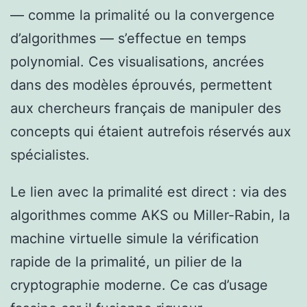
— comme la primalité ou la convergence
d’algorithmes — s’effectue en temps
polynomial. Ces visualisations, ancrées
dans des modèles éprouvés, permettent
aux chercheurs français de manipuler des
concepts qui étaient autrefois réservés aux
spécialistes.
Le lien avec la primalité est direct : via des
algorithmes comme AKS ou Miller-Rabin, la
machine virtuelle simule la vérification
rapide de la primalité, un pilier de la
cryptographie moderne. Ce cas d’usage