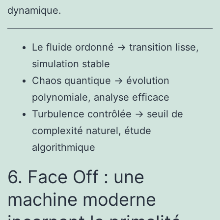
dynamique.
Le fluide ordonné → transition lisse,
simulation stable
Chaos quantique → évolution
polynomiale, analyse efficace
Turbulence contrôlée → seuil de
complexité naturel, étude
algorithmique
6. Face Off : une
machine moderne