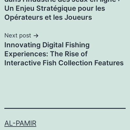
Un Enjeu Stratégique pour les
Opérateurs et les Joueurs
Next post
Innovating Digital Fishing
Experiences: The Rise of
Interactive Fish Collection Features
AL-PAMIR