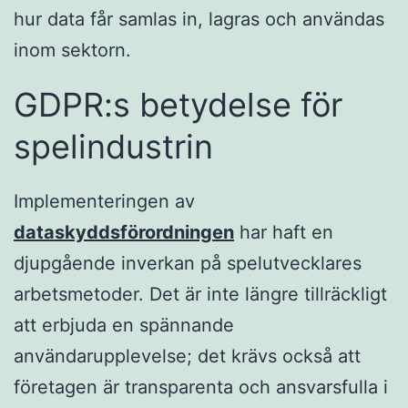
hur data får samlas in, lagras och användas
inom sektorn.
GDPR:s betydelse för
spelindustrin
Implementeringen av
dataskyddsförordningen
har haft en
djupgående inverkan på spelutvecklares
arbetsmetoder. Det är inte längre tillräckligt
att erbjuda en spännande
användarupplevelse; det krävs också att
företagen är transparenta och ansvarsfulla i