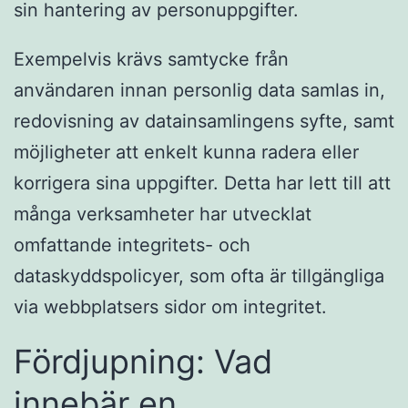
sin hantering av personuppgifter.
Exempelvis krävs samtycke från
användaren innan personlig data samlas in,
redovisning av datainsamlingens syfte, samt
möjligheter att enkelt kunna radera eller
korrigera sina uppgifter. Detta har lett till att
många verksamheter har utvecklat
omfattande integritets- och
dataskyddspolicyer, som ofta är tillgängliga
via webbplatsers sidor om integritet.
Fördjupning: Vad
innebär en