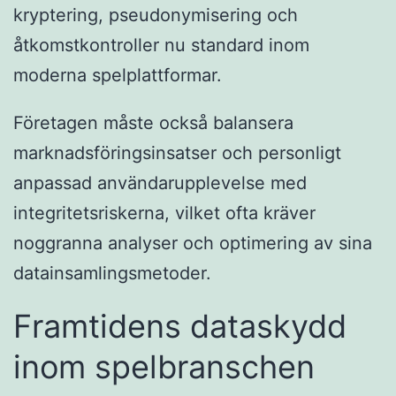
kryptering, pseudonymisering och
åtkomstkontroller nu standard inom
moderna spelplattformar.
Företagen måste också balansera
marknadsföringsinsatser och personligt
anpassad användarupplevelse med
integritetsriskerna, vilket ofta kräver
noggranna analyser och optimering av sina
datainsamlingsmetoder.
Framtidens dataskydd
inom spelbranschen