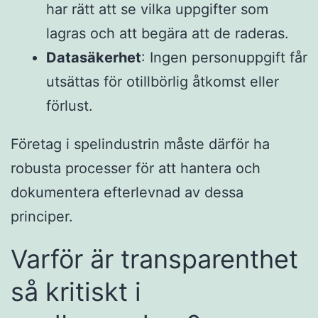
har rätt att se vilka uppgifter som
lagras och att begära att de raderas.
Datasäkerhet
: Ingen personuppgift får
utsättas för otillbörlig åtkomst eller
förlust.
Företag i spelindustrin måste därför ha
robusta processer för att hantera och
dokumentera efterlevnad av dessa
principer.
Varför är transparenthet
så kritiskt i