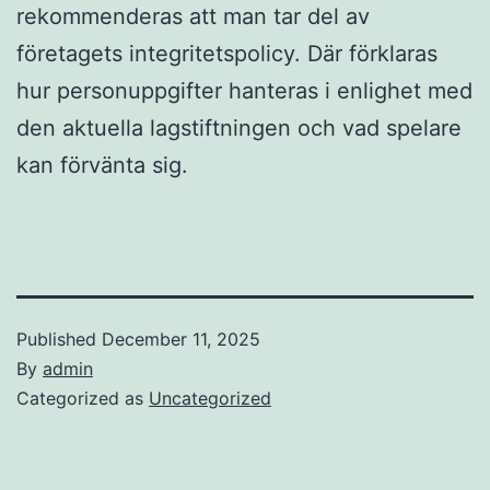
rekommenderas att man tar del av
företagets integritetspolicy. Där förklaras
hur personuppgifter hanteras i enlighet med
den aktuella lagstiftningen och vad spelare
kan förvänta sig.
Published
December 11, 2025
By
admin
Categorized as
Uncategorized