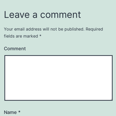
Leave a comment
Your email address will not be published.
Required
fields are marked
*
Comment
Name
*