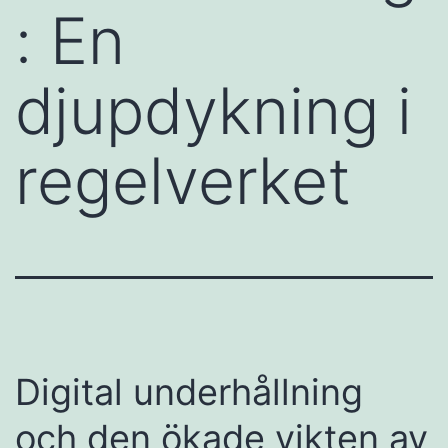
: En
djupdykning i
regelverket
Digital underhållning
och den ökade vikten av