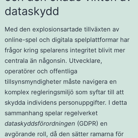
dataskydd
Med den explosionsartade tillväxten av
online-spel och digitala spelplattformar har
frågor kring spelarens integritet blivit mer
centrala än någonsin. Utvecklare,
operatörer och offentliga
tillsynsmyndigheter måste navigera en
komplex regleringsmiljö som syftar till att
skydda individens personuppgifter. I detta
sammanhang spelar regelverket
dataskyddsförordningen
(GDPR) en
avgörande roll, då den sätter ramarna för