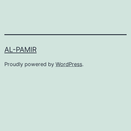
AL-PAMIR
Proudly powered by
WordPress
.