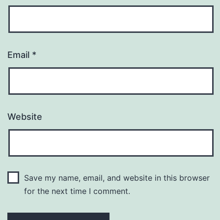
Email
*
Website
Save my name, email, and website in this browser
for the next time I comment.