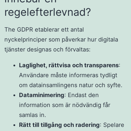
regelefterlevnad?
The GDPR etablerar ett antal
nyckelprinciper som påverkar hur digitala
tjänster designas och förvaltas:
Laglighet, rättvisa och transparens
:
Användare måste informeras tydligt
om datainsamlingens natur och syfte.
Dataminimering
: Endast den
information som är nödvändig får
samlas in.
Rätt till tillgång och radering
: Spelare