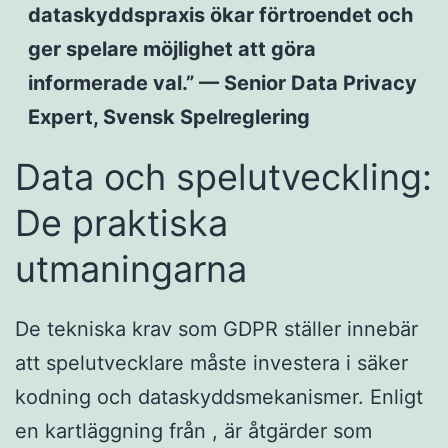
dataskyddspraxis ökar förtroendet och
ger spelare möjlighet att göra
informerade val.” — Senior Data Privacy
Expert, Svensk Spelreglering
Data och spelutveckling:
De praktiska
utmaningarna
De tekniska krav som GDPR ställer innebär
att spelutvecklare måste investera i säker
kodning och dataskyddsmekanismer. Enligt
en kartläggning från , är åtgärder som