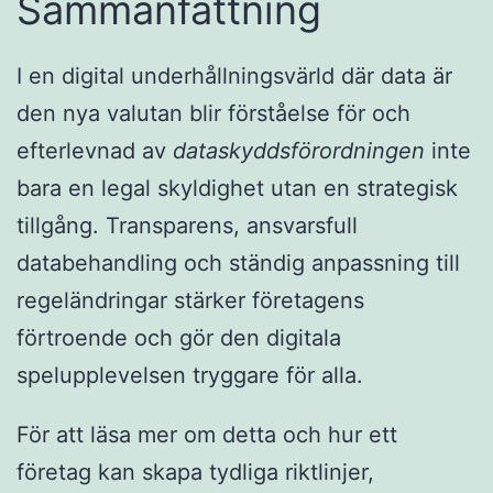
Sammanfattning
I en digital underhållningsvärld där data är
den nya valutan blir förståelse för och
efterlevnad av
dataskyddsförordningen
inte
bara en legal skyldighet utan en strategisk
tillgång. Transparens, ansvarsfull
databehandling och ständig anpassning till
regeländringar stärker företagens
förtroende och gör den digitala
spelupplevelsen tryggare för alla.
För att läsa mer om detta och hur ett
företag kan skapa tydliga riktlinjer,