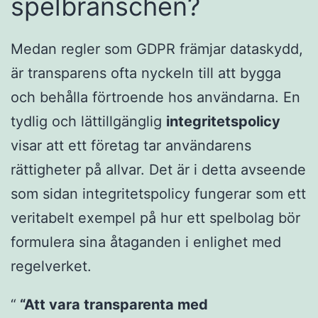
spelbranschen?
Medan regler som GDPR främjar dataskydd,
är transparens ofta nyckeln till att bygga
och behålla förtroende hos användarna. En
tydlig och lättillgänglig
integritetspolicy
visar att ett företag tar användarens
rättigheter på allvar. Det är i detta avseende
som sidan integritetspolicy fungerar som ett
veritabelt exempel på hur ett spelbolag bör
formulera sina åtaganden i enlighet med
regelverket.
“Att vara transparenta med