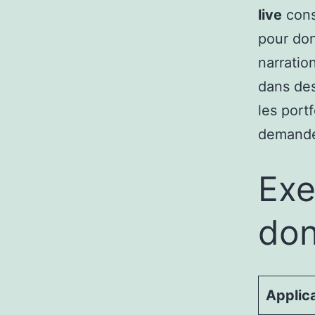
live
cons
pour don
narratio
dans des
les port
demande 
Exe
don
Applic