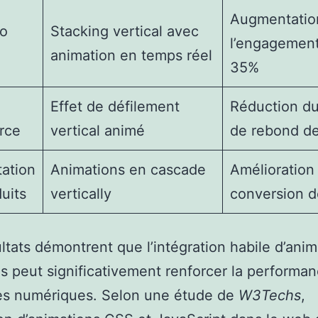
Augmentatio
io
Stacking vertical avec
l’engagemen
animation en temps réel
35%
Effet de défilement
Réduction du
rce
vertical animé
de rebond d
ation
Animations en cascade
Amélioration 
uits
vertically
conversion 
ltats démontrent que l’intégration habile d’anim
es peut significativement renforcer la performa
ces numériques. Selon une étude de
W3Techs
,