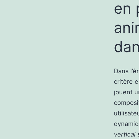
en 
ani
dan
Dans l’è
critère 
jouent u
composit
utilisat
dynamiqu
vertical
s