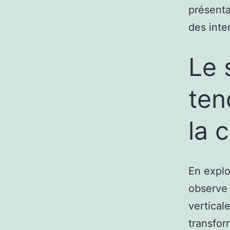
présenta
des inte
Le 
ten
la 
En explo
observe 
vertical
transfor