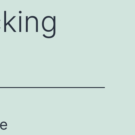
cking
ée