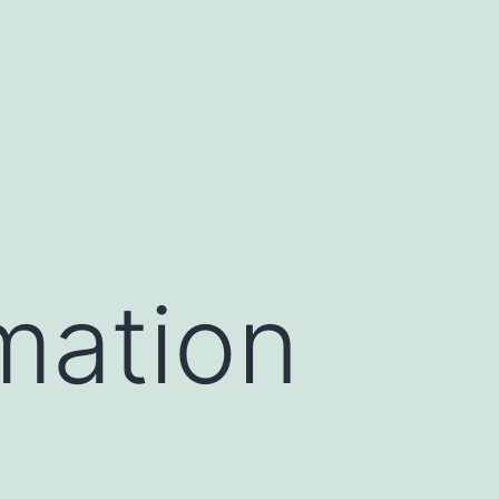
sbahis
jojobet
jojobet
mation