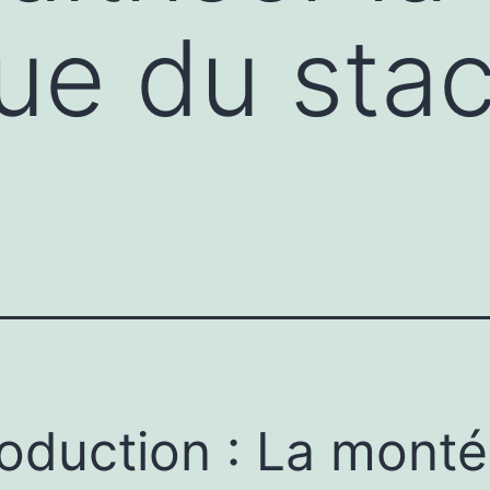
ue du sta
roduction : La mont