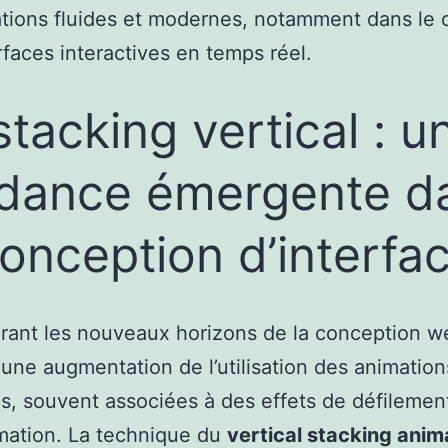
tions fluides et modernes, notamment dans le 
rfaces interactives en temps réel.
stacking vertical : u
dance émergente d
conception d’interfa
rant les nouveaux horizons de la conception w
une augmentation de l’utilisation des animation
es, souvent associées à des effets de défilemen
mation. La technique du
vertical stacking anim