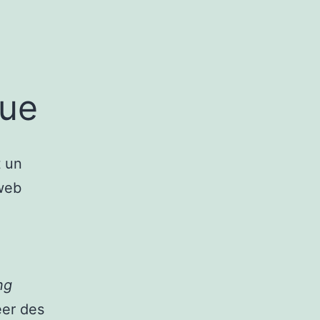
que
t un
 web
ng
er des