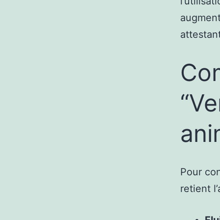
l’utilis
augmenté
attestan
Com
“Ve
ani
Pour con
retient l