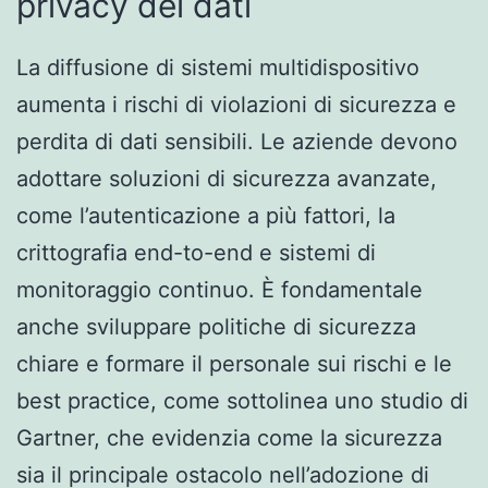
privacy dei dati
La diffusione di sistemi multidispositivo
aumenta i rischi di violazioni di sicurezza e
perdita di dati sensibili. Le aziende devono
adottare soluzioni di sicurezza avanzate,
come l’autenticazione a più fattori, la
crittografia end-to-end e sistemi di
monitoraggio continuo. È fondamentale
anche sviluppare politiche di sicurezza
chiare e formare il personale sui rischi e le
best practice, come sottolinea uno studio di
Gartner, che evidenzia come la sicurezza
sia il principale ostacolo nell’adozione di