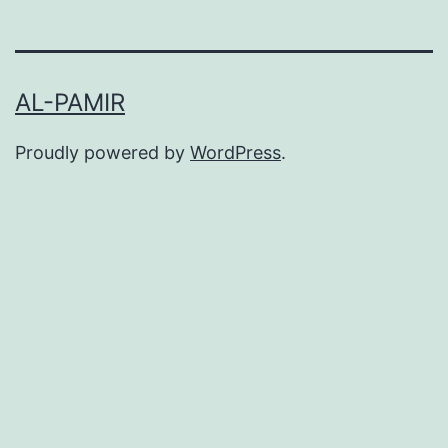
AL-PAMIR
Proudly powered by
WordPress
.