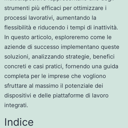
strumenti più efficaci per ottimizzare i
processi lavorativi, aumentando la
flessibilità e riducendo i tempi di inattività.
In questo articolo, esploreremo come le
aziende di successo implementano queste
soluzioni, analizzando strategie, benefici
concreti e casi pratici, fornendo una guida
completa per le imprese che vogliono
sfruttare al massimo il potenziale dei
dispositivi e delle piattaforme di lavoro
integrati.
Indice