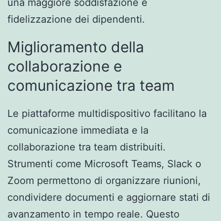
una maggiore soddisfazione e
fidelizzazione dei dipendenti.
Miglioramento della
collaborazione e
comunicazione tra team
Le piattaforme multidispositivo facilitano la
comunicazione immediata e la
collaborazione tra team distribuiti.
Strumenti come Microsoft Teams, Slack o
Zoom permettono di organizzare riunioni,
condividere documenti e aggiornare stati di
avanzamento in tempo reale. Questo