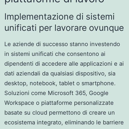
Implementazione di sistemi
unificati per lavorare ovunque
Le aziende di successo stanno investendo
in sistemi unificati che consentono ai
dipendenti di accedere alle applicazioni e ai
dati aziendali da qualsiasi dispositivo, sia
desktop, notebook, tablet o smartphone.
Soluzioni come Microsoft 365, Google
Workspace o piattaforme personalizzate
basate su cloud permettono di creare un
ecosistema integrato, eliminando le barriere