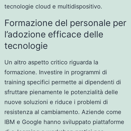
tecnologie cloud e multidispositivo.
Formazione del personale per
l’adozione efficace delle
tecnologie
Un altro aspetto critico riguarda la
formazione. Investire in programmi di
training specifici permette ai dipendenti di
sfruttare pienamente le potenzialità delle
nuove soluzioni e riduce i problemi di
resistenza al cambiamento. Aziende come
IBM e Google hanno sviluppato piattaforme