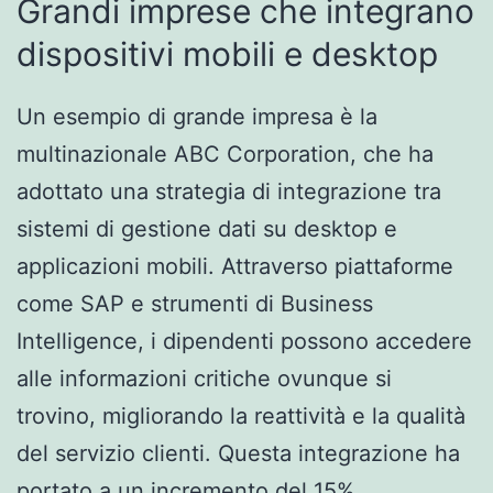
Grandi imprese che integrano
dispositivi mobili e desktop
Un esempio di grande impresa è la
multinazionale ABC Corporation, che ha
adottato una strategia di integrazione tra
sistemi di gestione dati su desktop e
applicazioni mobili. Attraverso piattaforme
come SAP e strumenti di Business
Intelligence, i dipendenti possono accedere
alle informazioni critiche ovunque si
trovino, migliorando la reattività e la qualità
del servizio clienti. Questa integrazione ha
portato a un incremento del 15%