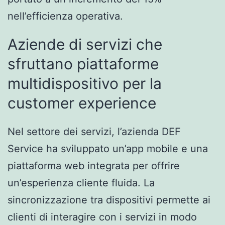
nell’efficienza operativa.
Aziende di servizi che
sfruttano piattaforme
multidispositivo per la
customer experience
Nel settore dei servizi, l’azienda DEF
Service ha sviluppato un’app mobile e una
piattaforma web integrata per offrire
un’esperienza cliente fluida. La
sincronizzazione tra dispositivi permette ai
clienti di interagire con i servizi in modo