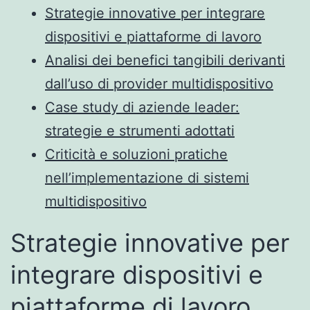
Strategie innovative per integrare
dispositivi e piattaforme di lavoro
Analisi dei benefici tangibili derivanti
dall’uso di provider multidispositivo
Case study di aziende leader:
strategie e strumenti adottati
Criticità e soluzioni pratiche
nell’implementazione di sistemi
multidispositivo
Strategie innovative per
integrare dispositivi e
piattaforme di lavoro