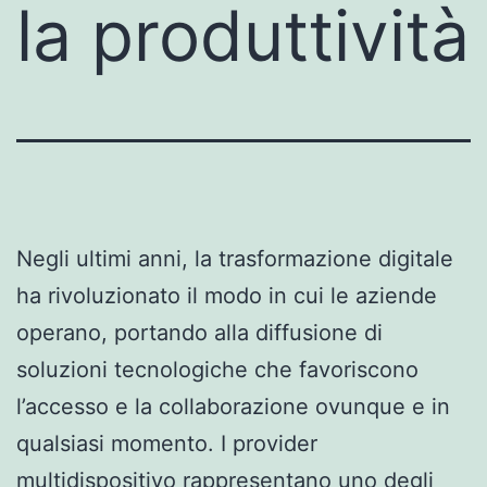
la produttività
Negli ultimi anni, la trasformazione digitale
ha rivoluzionato il modo in cui le aziende
operano, portando alla diffusione di
soluzioni tecnologiche che favoriscono
l’accesso e la collaborazione ovunque e in
qualsiasi momento. I provider
multidispositivo rappresentano uno degli