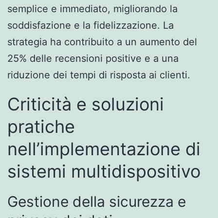
semplice e immediato, migliorando la
soddisfazione e la fidelizzazione. La
strategia ha contribuito a un aumento del
25% delle recensioni positive e a una
riduzione dei tempi di risposta ai clienti.
Criticità e soluzioni
pratiche
nell’implementazione di
sistemi multidispositivo
Gestione della sicurezza e