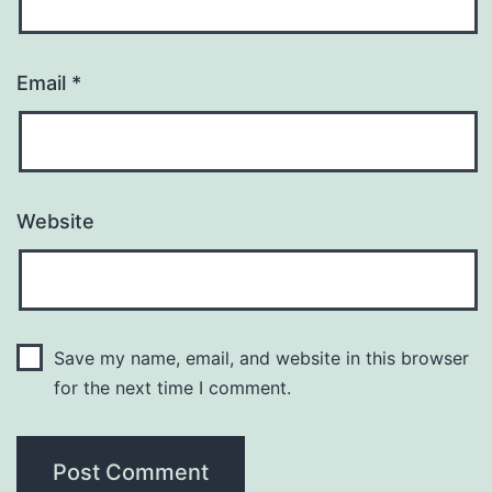
Email
*
Website
Save my name, email, and website in this browser
for the next time I comment.