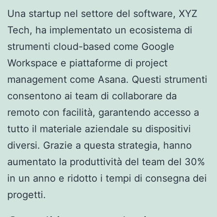
Una startup nel settore del software, XYZ
Tech, ha implementato un ecosistema di
strumenti cloud-based come Google
Workspace e piattaforme di project
management come Asana. Questi strumenti
consentono ai team di collaborare da
remoto con facilità, garantendo accesso a
tutto il materiale aziendale su dispositivi
diversi. Grazie a questa strategia, hanno
aumentato la produttività del team del 30%
in un anno e ridotto i tempi di consegna dei
progetti.