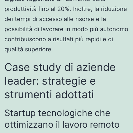
produttività fino al 20%. Inoltre, la riduzione
dei tempi di accesso alle risorse e la
possibilità di lavorare in modo più autonomo
contribuiscono a risultati più rapidi e di
qualità superiore.
Case study di aziende
leader: strategie e
strumenti adottati
Startup tecnologiche che
ottimizzano il lavoro remoto