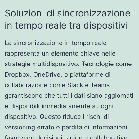
Soluzioni di sincronizzazione
in tempo reale tra dispositivi
La sincronizzazione in tempo reale
rappresenta un elemento chiave nelle
strategie multidispositivo. Tecnologie come
Dropbox, OneDrive, o piattaforme di
collaborazione come Slack e Teams
garantiscono che tutti i dati siano aggiornati
e disponibili immediatamente su ogni
dispositivo. Questo riduce i rischi di
versioning errato o perdita di informazioni,
favorendo decisioni rapide e collaborative.