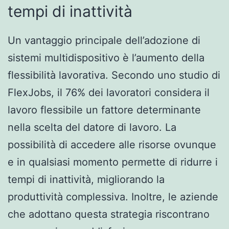
tempi di inattività
Un vantaggio principale dell’adozione di
sistemi multidispositivo è l’aumento della
flessibilità lavorativa. Secondo uno studio di
FlexJobs, il 76% dei lavoratori considera il
lavoro flessibile un fattore determinante
nella scelta del datore di lavoro. La
possibilità di accedere alle risorse ovunque
e in qualsiasi momento permette di ridurre i
tempi di inattività, migliorando la
produttività complessiva. Inoltre, le aziende
che adottano questa strategia riscontrano