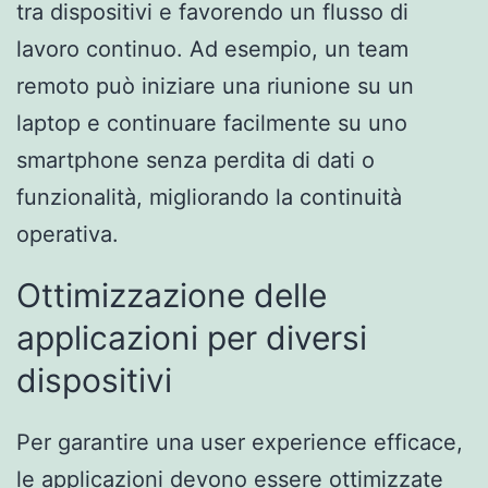
tra dispositivi e favorendo un flusso di
lavoro continuo. Ad esempio, un team
remoto può iniziare una riunione su un
laptop e continuare facilmente su uno
smartphone senza perdita di dati o
funzionalità, migliorando la continuità
operativa.
Ottimizzazione delle
applicazioni per diversi
dispositivi
Per garantire una user experience efficace,
le applicazioni devono essere ottimizzate