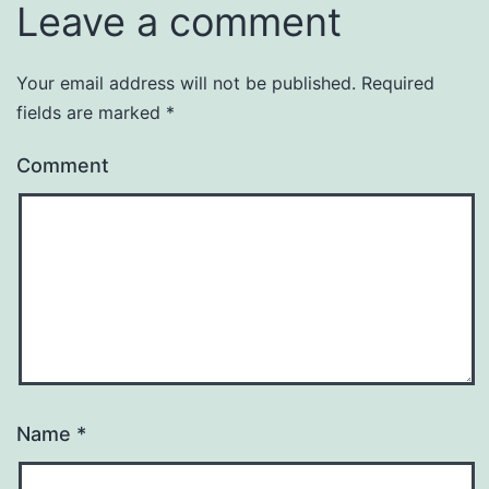
Leave a comment
Your email address will not be published.
Required
fields are marked
*
Comment
Name
*