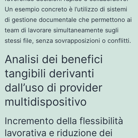
Un esempio concreto è l’utilizzo di sistemi
di gestione documentale che permettono ai
team di lavorare simultaneamente sugli
stessi file, senza sovrapposizioni o conflitti.
Analisi dei benefici
tangibili derivanti
dall’uso di provider
multidispositivo
Incremento della flessibilità
lavorativa e riduzione dei