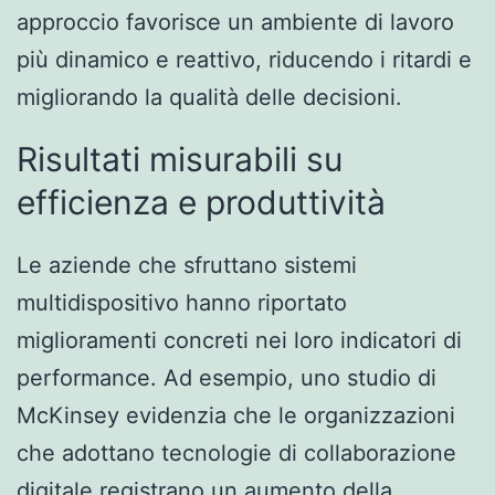
approccio favorisce un ambiente di lavoro
più dinamico e reattivo, riducendo i ritardi e
migliorando la qualità delle decisioni.
Risultati misurabili su
efficienza e produttività
Le aziende che sfruttano sistemi
multidispositivo hanno riportato
miglioramenti concreti nei loro indicatori di
performance. Ad esempio, uno studio di
McKinsey evidenzia che le organizzazioni
che adottano tecnologie di collaborazione
digitale registrano un aumento della