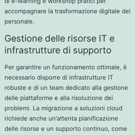
di e-learning e workshop pratici per
accompagnare la trasformazione digitale del
personale.
Gestione delle risorse IT e
infrastrutture di supporto
Per garantire un funzionamento ottimale, è
necessario disporre di infrastrutture IT
robuste e di un team dedicato alla gestione
delle piattaforme e alla risoluzione dei
problemi. La migrazione a soluzioni cloud
richiede anche un’attenta pianificazione
delle risorse e un supporto continuo, come