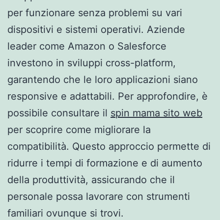
per funzionare senza problemi su vari
dispositivi e sistemi operativi. Aziende
leader come Amazon o Salesforce
investono in sviluppi cross-platform,
garantendo che le loro applicazioni siano
responsive e adattabili. Per approfondire, è
possibile consultare il
spin mama sito web
per scoprire come migliorare la
compatibilità. Questo approccio permette di
ridurre i tempi di formazione e di aumento
della produttività, assicurando che il
personale possa lavorare con strumenti
familiari ovunque si trovi.