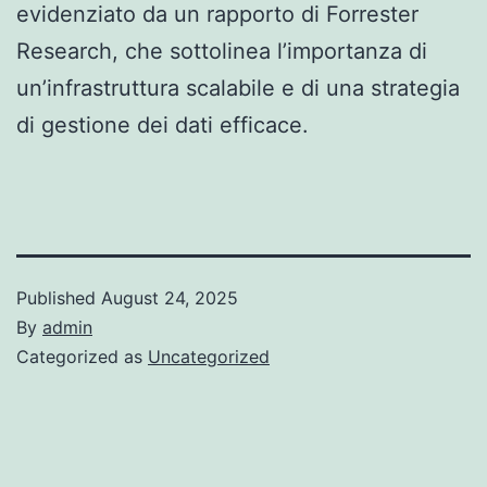
evidenziato da un rapporto di Forrester
Research, che sottolinea l’importanza di
un’infrastruttura scalabile e di una strategia
di gestione dei dati efficace.
Published
August 24, 2025
By
admin
Categorized as
Uncategorized