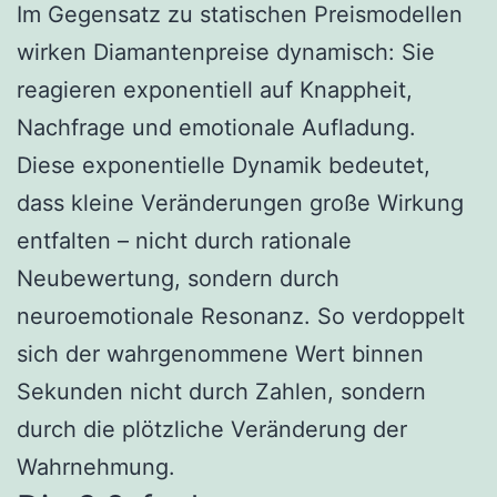
Im Gegensatz zu statischen Preismodellen
wirken Diamantenpreise dynamisch: Sie
reagieren exponentiell auf Knappheit,
Nachfrage und emotionale Aufladung.
Diese exponentielle Dynamik bedeutet,
dass kleine Veränderungen große Wirkung
entfalten – nicht durch rationale
Neubewertung, sondern durch
neuroemotionale Resonanz. So verdoppelt
sich der wahrgenommene Wert binnen
Sekunden nicht durch Zahlen, sondern
durch die plötzliche Veränderung der
Wahrnehmung.