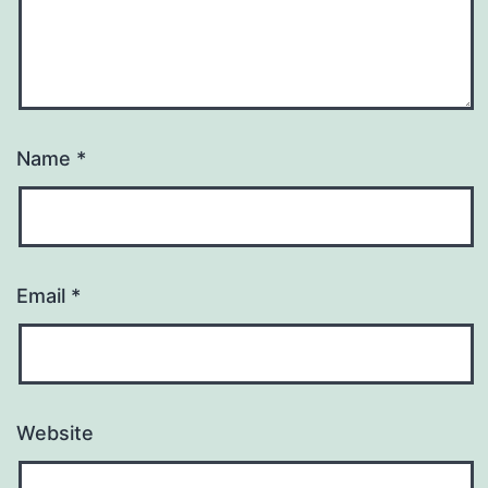
Name
*
Email
*
Website