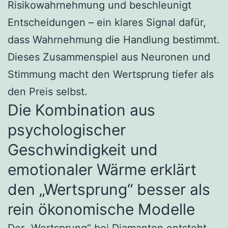
Risikowahrnehmung und beschleunigt
Entscheidungen – ein klares Signal dafür,
dass Wahrnehmung die Handlung bestimmt.
Dieses Zusammenspiel aus Neuronen und
Stimmung macht den Wertsprung tiefer als
den Preis selbst.
Die Kombination aus
psychologischer
Geschwindigkeit und
emotionaler Wärme erklärt
den „Wertsprung“ besser als
rein ökonomische Modelle
Der „Wertsprung“ bei Diamanten entsteht