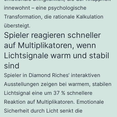
innewohnt – eine psychologische
Transformation, die rationale Kalkulation
übersteigt.
Spieler reagieren schneller
auf Multiplikatoren, wenn
Lichtsignale warm und stabil
sind
Spieler in Diamond Riches’ interaktiven
Ausstellungen zeigen bei warmem, stabilen
Lichtsignal eine um 37 % schnellere
Reaktion auf Multiplikatoren. Emotionale
Sicherheit durch Licht senkt die