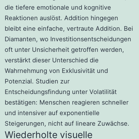
die tiefere emotionale und kognitive
Reaktionen auslöst. Addition hingegen
bleibt eine einfache, vertraute Addition. Bei
Diamanten, wo Investitionsentscheidungen
oft unter Unsicherheit getroffen werden,
verstärkt dieser Unterschied die
Wahrnehmung von Exklusivität und
Potenzial. Studien zur
Entscheidungsfindung unter Volatilität
bestätigen: Menschen reagieren schneller
und intensiver auf exponentielle
Steigerungen, nicht auf lineare Zuwächse.
Wiederholte visuelle