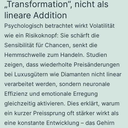
„Transformation“, nicht als
lineare Addition
Psychologisch betrachtet wirkt Volatilität
wie ein Risikoknopf: Sie schärft die
Sensibilität für Chancen, senkt die
Hemmschwelle zum Handeln. Studien
zeigen, dass wiederholte Preisänderungen
bei Luxusgütern wie Diamanten nicht linear
verarbeitet werden, sondern neuronale
Effizienz und emotionale Erregung
gleichzeitig aktivieren. Dies erklärt, warum
ein kurzer Preissprung oft stärker wirkt als
eine konstante Entwicklung – das Gehirn