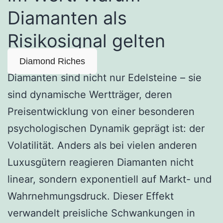
Diamanten als
Risikosignal gelten
Diamond Riches
Diamanten sind nicht nur Edelsteine – sie
sind dynamische Wertträger, deren
Preisentwicklung von einer besonderen
psychologischen Dynamik geprägt ist: der
Volatilität. Anders als bei vielen anderen
Luxusgütern reagieren Diamanten nicht
linear, sondern exponentiell auf Markt- und
Wahrnehmungsdruck. Dieser Effekt
verwandelt preisliche Schwankungen in