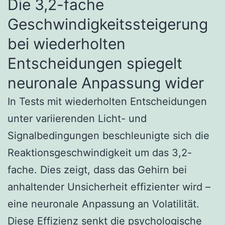
Die 3,2-fache
Geschwindigkeitssteigerung
bei wiederholten
Entscheidungen spiegelt
neuronale Anpassung wider
In Tests mit wiederholten Entscheidungen
unter variierenden Licht- und
Signalbedingungen beschleunigte sich die
Reaktionsgeschwindigkeit um das 3,2-
fache. Dies zeigt, dass das Gehirn bei
anhaltender Unsicherheit effizienter wird –
eine neuronale Anpassung an Volatilität.
Diese Effizienz senkt die psychologische