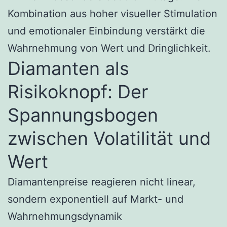
Kombination aus hoher visueller Stimulation
und emotionaler Einbindung verstärkt die
Wahrnehmung von Wert und Dringlichkeit.
Diamanten als
Risikoknopf: Der
Spannungsbogen
zwischen Volatilität und
Wert
Diamantenpreise reagieren nicht linear,
sondern exponentiell auf Markt- und
Wahrnehmungsdynamik