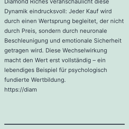
Diamond Riches veranschaulicht diese
Dynamik eindrucksvoll: Jeder Kauf wird
durch einen Wertsprung begleitet, der nicht
durch Preis, sondern durch neuronale
Beschleunigung und emotionale Sicherheit
getragen wird. Diese Wechselwirkung
macht den Wert erst vollständig – ein
lebendiges Beispiel für psychologisch
fundierte Wertbildung.
https://diam