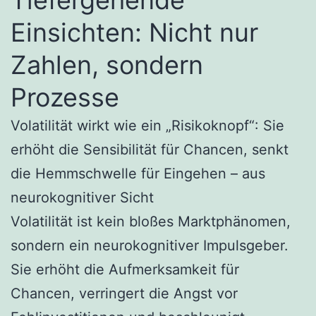
Einsichten: Nicht nur
Zahlen, sondern
Prozesse
Volatilität wirkt wie ein „Risikoknopf“: Sie
erhöht die Sensibilität für Chancen, senkt
die Hemmschwelle für Eingehen – aus
neurokognitiver Sicht
Volatilität ist kein bloßes Marktphänomen,
sondern ein neurokognitiver Impulsgeber.
Sie erhöht die Aufmerksamkeit für
Chancen, verringert die Angst vor