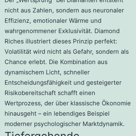
nicht aus Zahlen, sondern aus neuronaler
Effizienz, emotionaler Wärme und
wahrgenommener Exklusivität. Diamond
Riches illustriert dieses Prinzip perfekt:
Volatilität wird nicht als Gefahr, sondern als
Chance erlebt. Die Kombination aus
dynamischem Licht, schneller
Entscheidungsfähigkeit und gesteigerter
Risikobereitschaft schafft einen
Wertprozess, der über klassische Ökonomie
hinausgeht – ein lebendiges Beispiel
moderner psychologischer Marktdynamik.
Tiefergehende