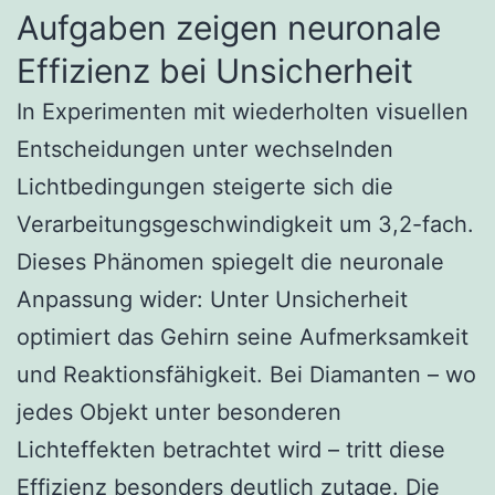
Aufgaben zeigen neuronale
Effizienz bei Unsicherheit
In Experimenten mit wiederholten visuellen
Entscheidungen unter wechselnden
Lichtbedingungen steigerte sich die
Verarbeitungsgeschwindigkeit um 3,2-fach.
Dieses Phänomen spiegelt die neuronale
Anpassung wider: Unter Unsicherheit
optimiert das Gehirn seine Aufmerksamkeit
und Reaktionsfähigkeit. Bei Diamanten – wo
jedes Objekt unter besonderen
Lichteffekten betrachtet wird – tritt diese
Effizienz besonders deutlich zutage. Die