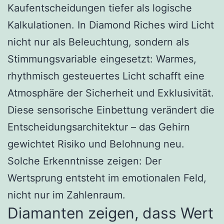
Kaufentscheidungen tiefer als logische
Kalkulationen. In Diamond Riches wird Licht
nicht nur als Beleuchtung, sondern als
Stimmungsvariable eingesetzt: Warmes,
rhythmisch gesteuertes Licht schafft eine
Atmosphäre der Sicherheit und Exklusivität.
Diese sensorische Einbettung verändert die
Entscheidungsarchitektur – das Gehirn
gewichtet Risiko und Belohnung neu.
Solche Erkenntnisse zeigen: Der
Wertsprung entsteht im emotionalen Feld,
nicht nur im Zahlenraum.
Diamanten zeigen, dass Wert