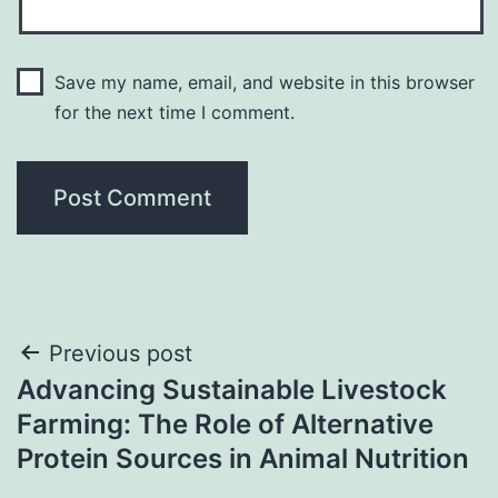
Save my name, email, and website in this browser
for the next time I comment.
Post
Previous post
Advancing Sustainable Livestock
navigation
Farming: The Role of Alternative
Protein Sources in Animal Nutrition