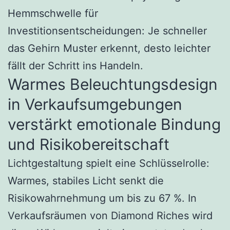
Hemmschwelle für
Investitionsentscheidungen: Je schneller
das Gehirn Muster erkennt, desto leichter
fällt der Schritt ins Handeln.
Warmes Beleuchtungsdesign
in Verkaufsumgebungen
verstärkt emotionale Bindung
und Risikobereitschaft
Lichtgestaltung spielt eine Schlüsselrolle:
Warmes, stabiles Licht senkt die
Risikowahrnehmung um bis zu 67 %. In
Verkaufsräumen von Diamond Riches wird