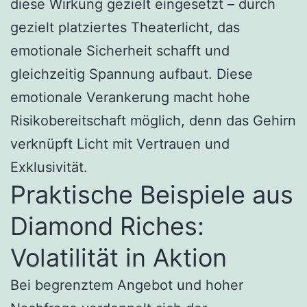
diese Wirkung gezielt eingesetzt – durch
gezielt platziertes Theaterlicht, das
emotionale Sicherheit schafft und
gleichzeitig Spannung aufbaut. Diese
emotionale Verankerung macht hohe
Risikobereitschaft möglich, denn das Gehirn
verknüpft Licht mit Vertrauen und
Exklusivität.
Praktische Beispiele aus
Diamond Riches:
Volatilität in Aktion
Bei begrenztem Angebot und hoher