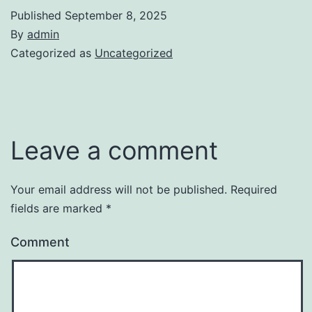
Published
September 8, 2025
By
admin
Categorized as
Uncategorized
Leave a comment
Your email address will not be published.
Required
fields are marked
*
Comment