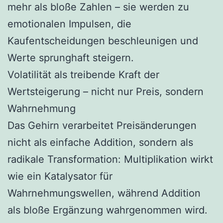
mehr als bloße Zahlen – sie werden zu
emotionalen Impulsen, die
Kaufentscheidungen beschleunigen und
Werte sprunghaft steigern.
Volatilität als treibende Kraft der
Wertsteigerung – nicht nur Preis, sondern
Wahrnehmung
Das Gehirn verarbeitet Preisänderungen
nicht als einfache Addition, sondern als
radikale Transformation: Multiplikation wirkt
wie ein Katalysator für
Wahrnehmungswellen, während Addition
als bloße Ergänzung wahrgenommen wird.