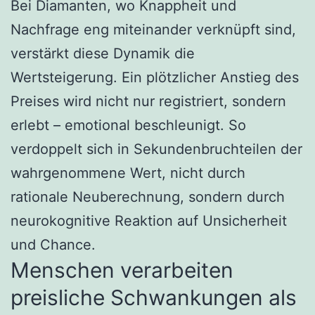
Bei Diamanten, wo Knappheit und
Nachfrage eng miteinander verknüpft sind,
verstärkt diese Dynamik die
Wertsteigerung. Ein plötzlicher Anstieg des
Preises wird nicht nur registriert, sondern
erlebt – emotional beschleunigt. So
verdoppelt sich in Sekundenbruchteilen der
wahrgenommene Wert, nicht durch
rationale Neuberechnung, sondern durch
neurokognitive Reaktion auf Unsicherheit
und Chance.
Menschen verarbeiten
preisliche Schwankungen als