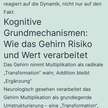
reagiert auf die Dynamik, nicht nur auf den
Fakt.
Kognitive
Grundmechanismen:
Wie das Gehirn Risiko
und Wert verarbeitet
Das Gehirn nimmt Multiplikation als radikale
„Transformation“ wahr, Addition bleibt
„Ergänzung“
Neurologisch gesehen verarbeitet das
Gehirn Multiplikation als grundlegende
Umstrukturierung – eine „Transformation“,