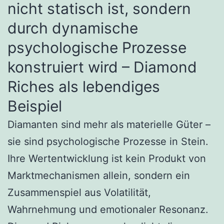
nicht statisch ist, sondern
durch dynamische
psychologische Prozesse
konstruiert wird – Diamond
Riches als lebendiges
Beispiel
Diamanten sind mehr als materielle Güter –
sie sind psychologische Prozesse in Stein.
Ihre Wertentwicklung ist kein Produkt von
Marktmechanismen allein, sondern ein
Zusammenspiel aus Volatilität,
Wahrnehmung und emotionaler Resonanz.