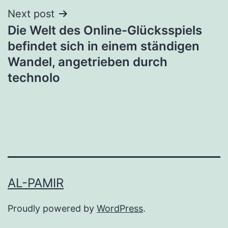
Next post
Die Welt des Online-Glücksspiels
befindet sich in einem ständigen
Wandel, angetrieben durch
technolo
AL-PAMIR
Proudly powered by
WordPress
.