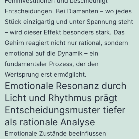
Fehlinvestitionen und beschleunigt
Entscheidungen. Bei Diamanten – wo jedes
Stück einzigartig und unter Spannung steht
– wird dieser Effekt besonders stark. Das
Gehirn reagiert nicht nur rational, sondern
emotional auf die Dynamik – ein
fundamentaler Prozess, der den
Wertsprung erst ermöglicht.
Emotionale Resonanz durch
Licht und Rhythmus prägt
Entscheidungsmuster tiefer
als rationale Analyse
Emotionale Zustände beeinflussen