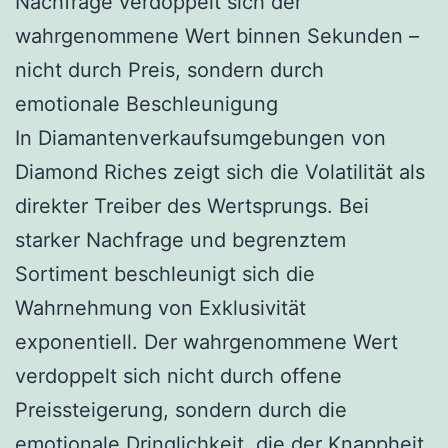
Nachfrage verdoppelt sich der
wahrgenommene Wert binnen Sekunden –
nicht durch Preis, sondern durch
emotionale Beschleunigung
In Diamantenverkaufsumgebungen von
Diamond Riches zeigt sich die Volatilität als
direkter Treiber des Wertsprungs. Bei
starker Nachfrage und begrenztem
Sortiment beschleunigt sich die
Wahrnehmung von Exklusivität
exponentiell. Der wahrgenommene Wert
verdoppelt sich nicht durch offene
Preissteigerung, sondern durch die
emotionale Dringlichkeit, die der Knappheit