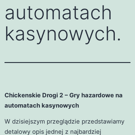
automatach
kasynowych.
Chickenskie Drogi 2 – Gry hazardowe na
automatach kasynowych
W dzisiejszym przeglądzie przedstawiamy
detalowy opis jednej z najbardziej