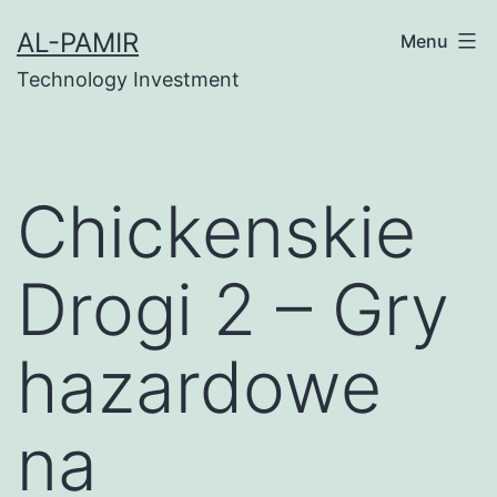
Skip
klink
online casinos
tipobet
grandpashabet
grand
AL-PAMIR
Menu
to
Technology Investment
content
Chickenskie
Drogi 2 – Gry
hazardowe
na