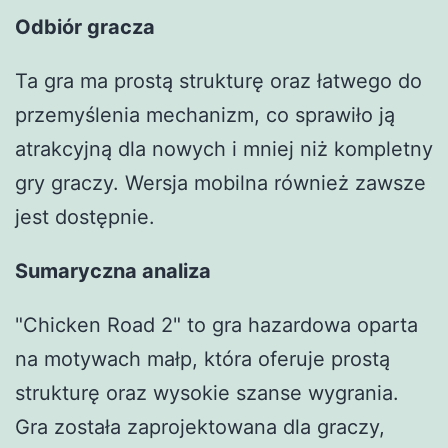
Odbiór gracza
Ta gra ma prostą strukturę oraz łatwego do
przemyślenia mechanizm, co sprawiło ją
atrakcyjną dla nowych i mniej niż kompletny
gry graczy. Wersja mobilna również zawsze
jest dostępnie.
Sumaryczna analiza
"Chicken Road 2" to gra hazardowa oparta
na motywach małp, która oferuje prostą
strukturę oraz wysokie szanse wygrania.
Gra została zaprojektowana dla graczy,