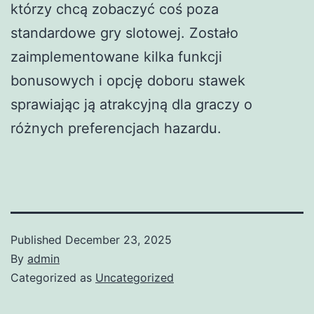
którzy chcą zobaczyć coś poza
standardowe gry slotowej. Zostało
zaimplementowane kilka funkcji
bonusowych i opcję doboru stawek
sprawiając ją atrakcyjną dla graczy o
różnych preferencjach hazardu.
Published
December 23, 2025
By
admin
Categorized as
Uncategorized