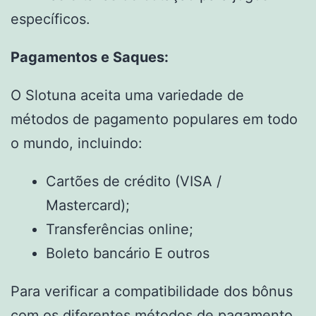
específicos.
Pagamentos e Saques:
O Slotuna aceita uma variedade de
métodos de pagamento populares em todo
o mundo, incluindo:
Cartões de crédito (VISA /
Mastercard);
Transferências online;
Boleto bancário E outros
Para verificar a compatibilidade dos bônus
com os diferentes métodos de pagamento,