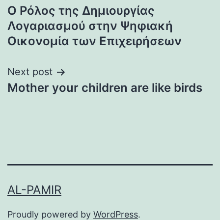
Ο Ρόλος της Δημιουργίας
navigation
Λογαριασμού στην Ψηφιακή
Οικονομία των Επιχειρήσεων
Next post
Mother your children are like birds
AL-PAMIR
Proudly powered by
WordPress
.