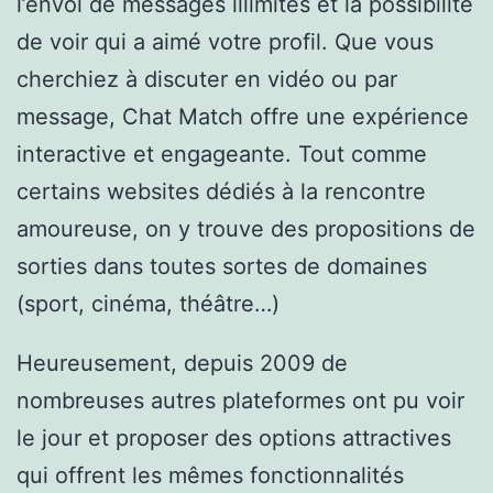
l’envoi de messages illimités et la possibilité
de voir qui a aimé votre profil. Que vous
cherchiez à discuter en vidéo ou par
message, Chat Match offre une expérience
interactive et engageante. Tout comme
certains websites dédiés à la rencontre
amoureuse, on y trouve des propositions de
sorties dans toutes sortes de domaines
(sport, cinéma, théâtre…)
Heureusement, depuis 2009 de
nombreuses autres plateformes ont pu voir
le jour et proposer des options attractives
qui offrent les mêmes fonctionnalités