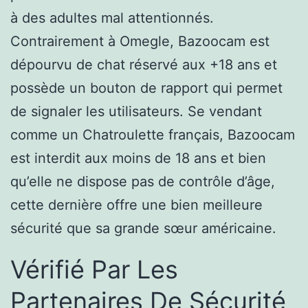
à des adultes mal attentionnés.
Contrairement à Omegle, Bazoocam est
dépourvu de chat réservé aux +18 ans et
possède un bouton de rapport qui permet
de signaler les utilisateurs. Se vendant
comme un Chatroulette français, Bazoocam
est interdit aux moins de 18 ans et bien
qu’elle ne dispose pas de contrôle d’âge,
cette dernière offre une bien meilleure
sécurité que sa grande sœur américaine.
Vérifié Par Les
Partenaires De Sécurité