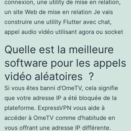
connexion, une utility de mise en relation,
un site Web de mise en relation Je vais
construire une utility Flutter avec chat,
appel audio vidéo utilisant agora ou socket
Quelle est la meilleure
software pour les appels
vidéo aléatoires ?
Si vous êtes banni d'OmeTV, cela signifie
que votre adresse IP a été bloquée de la
plateforme. ExpressVPN vous aide à
accéder à OmeTV comme d'habitude en
vous offrant une adresse IP différente.