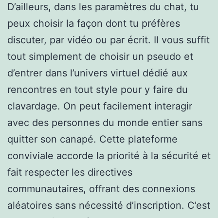
D’ailleurs, dans les paramètres du chat, tu
peux choisir la façon dont tu préfères
discuter, par vidéo ou par écrit. Il vous suffit
tout simplement de choisir un pseudo et
d’entrer dans l’univers virtuel dédié aux
rencontres en tout style pour y faire du
clavardage. On peut facilement interagir
avec des personnes du monde entier sans
quitter son canapé. Cette plateforme
conviviale accorde la priorité à la sécurité et
fait respecter les directives
communautaires, offrant des connexions
aléatoires sans nécessité d’inscription. C’est