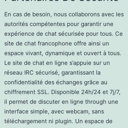
En cas de besoin, nous collaborons avec les
autorités compétentes pour garantir une
expérience de chat sécurisée pour tous. Ce
site de chat francophone offre ainsi un
espace vivant, dynamique et ouvert à tous.
Le site de chat en ligne s’appuie sur un
réseau IRC sécurisé, garantissant la
confidentialité des échanges grâce au
chiffrement SSL. Disponible 24h/24 et 7j/7,
il permet de discuter en ligne through une
interface simple, avec webcam, sans
téléchargement ni plugin. Un espace de