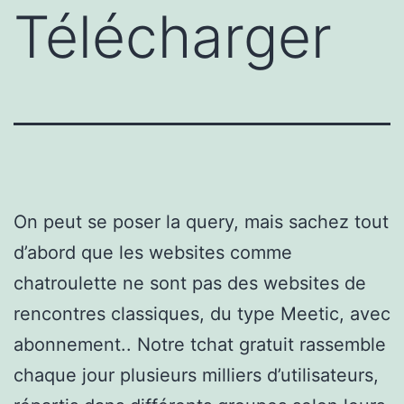
Télécharger
On peut se poser la query, mais sachez tout
d’abord que les websites comme
chatroulette ne sont pas des websites de
rencontres classiques, du type Meetic, avec
abonnement.. Notre tchat gratuit rassemble
chaque jour plusieurs milliers d’utilisateurs,