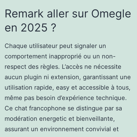
Remark aller sur Omegle
en 2025 ?
Chaque utilisateur peut signaler un
comportement inapproprié ou un non-
respect des règles. L’accès ne nécessite
aucun plugin ni extension, garantissant une
utilisation rapide, easy et accessible à tous,
même pas besoin d’expérience technique.
Ce chat francophone se distingue par sa
modération energetic et bienveillante,
assurant un environnement convivial et