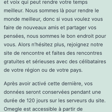
et voix qui peut rendre votre temps
meilleur. Nous sommes là pour rendre le
monde meilleur, donc si vous voulez vous
faire de nouveaux amis et partager vos
pensées, nous sommes le bon endroit pour
vous. Alors n’hésitez plus, rejoignez notre
site de rencontre et faites des rencontres
gratuites et sérieuses avec des célibataires
de votre région ou de votre pays.
Après avoir activé cette dernière, vos
données seront conservées pendant une
durée de 120 jours sur les serveurs du site.
Omegle est accessible à partir de