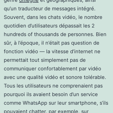
qu’un traducteur de messages intégré.
Souvent, dans les chats vidéo, le nombre
quotidien d’utilisateurs dépassait les 2
hundreds of thousands de personnes. Bien
sûr, à l’époque, il n’était pas question de
fonction vidéo — la vitesse d’internet ne
permettait tout simplement pas de
communiquer confortablement par vidéo
avec une qualité vidéo et sonore tolérable.
Tous les utilisateurs ne comprenaient pas
pourquoi ils avaient besoin d’un service
comme WhatsApp sur leur smartphone, s’ils
pouvaient chatter, par exemple, sur