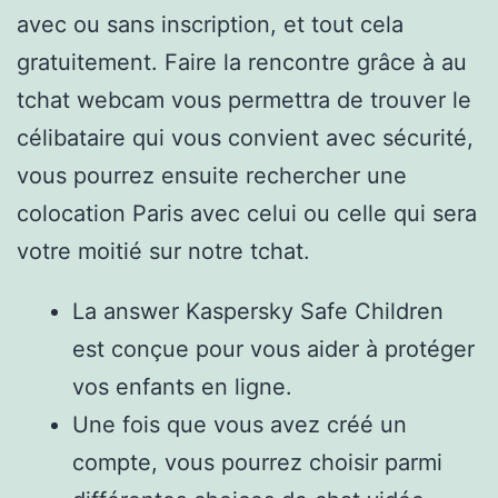
avec ou sans inscription, et tout cela
gratuitement. Faire la rencontre grâce à au
tchat webcam vous permettra de trouver le
célibataire qui vous convient avec sécurité,
vous pourrez ensuite rechercher une
colocation Paris avec celui ou celle qui sera
votre moitié sur notre tchat.
La answer Kaspersky Safe Children
est conçue pour vous aider à protéger
vos enfants en ligne.
Une fois que vous avez créé un
compte, vous pourrez choisir parmi