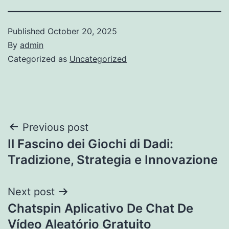
Published
October 20, 2025
By
admin
Categorized as
Uncategorized
Post
Previous post
Il Fascino dei Giochi di Dadi:
navigation
Tradizione, Strategia e Innovazione
Next post
Chatspin Aplicativo De Chat De
Vídeo Aleatório Gratuito