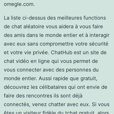
omegle.com.
La liste ci-dessus des meilleures functions
de chat aléatoire vous aidera à vous faire
des amis dans le monde entier et à interagir
avec eux sans compromettre votre sécurité
et votre vie privée. ChatHub est un site de
chat vidéo en ligne qui vous permet de
vous connecter avec des personnes du
monde entier. Aussi rapide que gratuit,
découvrez les célibataires qui ont envie de
faire des rencontres ils sont déjà
connectés, venez chatter avec eux. Si vous
êtes un visiteur fidèle du tchat gratuit, alors