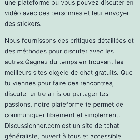
une plateforme où vous pouvez discuter en
vidéo avec des personnes et leur envoyer
des stickers.
Nous fournissons des critiques détaillées et
des méthodes pour discuter avec les
autres.Gagnez du temps en trouvant les
meilleurs sites okgele de chat gratuits. Que
tu viennes pour faire des rencontres,
discuter entre amis ou partager tes
passions, notre plateforme te permet de
communiquer librement et simplement.
Discussionner.com est un site de tchat
généraliste, ouvert à tous et accessible