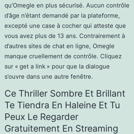
qu’Omegle en plus sécurisé. Aucun contrôle
d’âge n’étant demandé par la plateforme,
excepté une case à cocher qui atteste que
vous avez plus de 13 ans. Contrairement à
d’autres sites de chat en ligne, Omegle
manque cruellement de contrôle. Cliquez
sur « get a link » pour que la dialogue
s’ouvre dans une autre fenêtre.
Ce Thriller Sombre Et Brillant
Te Tiendra En Haleine Et Tu
Peux Le Regarder
Gratuitement En Streaming