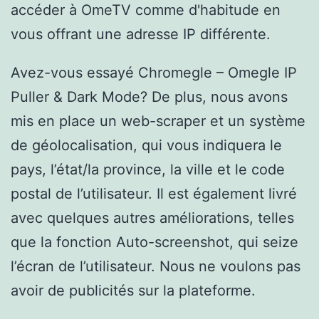
accéder à OmeTV comme d'habitude en
vous offrant une adresse IP différente.
Avez-vous essayé Chromegle – Omegle IP
Puller & Dark Mode? De plus, nous avons
mis en place un web-scraper et un système
de géolocalisation, qui vous indiquera le
pays, l’état/la province, la ville et le code
postal de l’utilisateur. Il est également livré
avec quelques autres améliorations, telles
que la fonction Auto-screenshot, qui seize
l’écran de l’utilisateur. Nous ne voulons pas
avoir de publicités sur la plateforme.