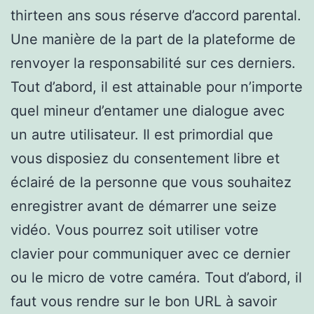
thirteen ans sous réserve d’accord parental.
Une manière de la part de la plateforme de
renvoyer la responsabilité sur ces derniers.
Tout d’abord, il est attainable pour n’importe
quel mineur d’entamer une dialogue avec
un autre utilisateur. Il est primordial que
vous disposiez du consentement libre et
éclairé de la personne que vous souhaitez
enregistrer avant de démarrer une seize
vidéo. Vous pourrez soit utiliser votre
clavier pour communiquer avec ce dernier
ou le micro de votre caméra. Tout d’abord, il
faut vous rendre sur le bon URL à savoir