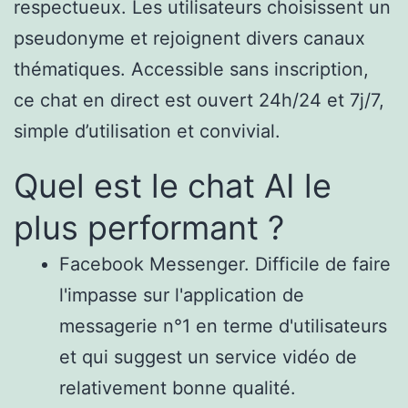
respectueux. Les utilisateurs choisissent un
pseudonyme et rejoignent divers canaux
thématiques. Accessible sans inscription,
ce chat en direct est ouvert 24h/24 et 7j/7,
simple d’utilisation et convivial.
Quel est le chat AI le
plus performant ?
Facebook Messenger. Difficile de faire
l'impasse sur l'application de
messagerie n°1 en terme d'utilisateurs
et qui suggest un service vidéo de
relativement bonne qualité.