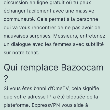
discussion en ligne gratuit où tu peux
échanger facilement avec une massive
communauté. Cela permet à la personne
qui va vous rencontrer de ne pas avoir de
mauvaises surprises. Messieurs, entretenez
un dialogue avec les femmes avec subtilité
sur notre tchat.
Qui remplace Bazoocam
?
Si vous êtes banni d'OmeTV, cela signifie
que votre adresse IP a été bloquée de la
plateforme. ExpressVPN vous aide à