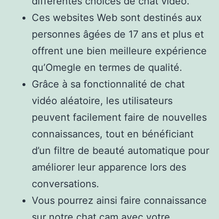
différentes choices de chat vidéo.
Ces websites Web sont destinés aux
personnes âgées de 17 ans et plus et
offrent une bien meilleure expérience
qu’Omegle en termes de qualité.
Grâce à sa fonctionnalité de chat
vidéo aléatoire, les utilisateurs
peuvent facilement faire de nouvelles
connaissances, tout en bénéficiant
d’un filtre de beauté automatique pour
améliorer leur apparence lors des
conversations.
Vous pourrez ainsi faire connaissance
sur notre chat cam avec votre