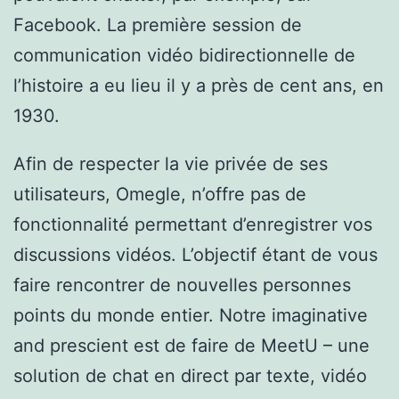
Facebook. La première session de
communication vidéo bidirectionnelle de
l’histoire a eu lieu il y a près de cent ans, en
1930.
Afin de respecter la vie privée de ses
utilisateurs, Omegle, n’offre pas de
fonctionnalité permettant d’enregistrer vos
discussions vidéos. L’objectif étant de vous
faire rencontrer de nouvelles personnes
points du monde entier. Notre imaginative
and prescient est de faire de MeetU – une
solution de chat en direct par texte, vidéo