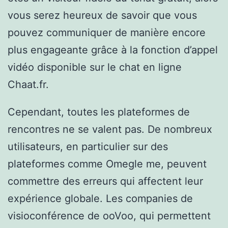
vous serez heureux de savoir que vous
pouvez communiquer de manière encore
plus engageante grâce à la fonction d’appel
vidéo disponible sur le chat en ligne
Chaat.fr.
Cependant, toutes les plateformes de
rencontres ne se valent pas. De nombreux
utilisateurs, en particulier sur des
plateformes comme Omegle me, peuvent
commettre des erreurs qui affectent leur
expérience globale. Les companies de
visioconférence de ooVoo, qui permettent