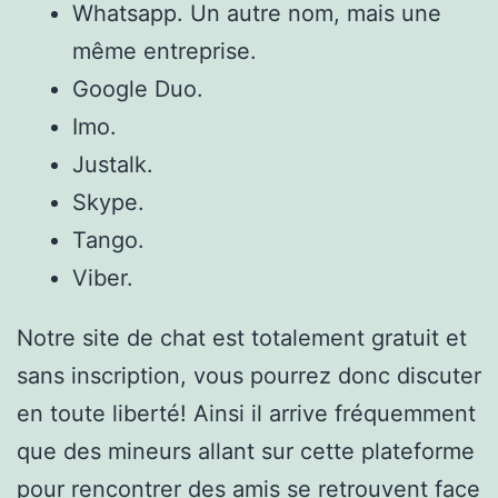
Whatsapp. Un autre nom, mais une
même entreprise.
Google Duo.
Imo.
Justalk.
Skype.
Tango.
Viber.
Notre site de chat est totalement gratuit et
sans inscription, vous pourrez donc discuter
en toute liberté! Ainsi il arrive fréquemment
que des mineurs allant sur cette plateforme
pour rencontrer des amis se retrouvent face