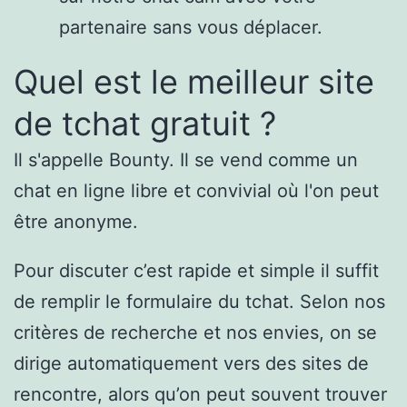
partenaire sans vous déplacer.
Quel est le meilleur site
de tchat gratuit ?
Il s'appelle Bounty. Il se vend comme un
chat en ligne libre et convivial où l'on peut
être anonyme.
Pour discuter c’est rapide et simple il suffit
de remplir le formulaire du tchat. Selon nos
critères de recherche et nos envies, on se
dirige automatiquement vers des sites de
rencontre, alors qu’on peut souvent trouver