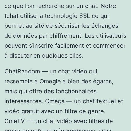
ce que l’on recherche sur un chat. Notre
tchat utilise la technologie SSL ce qui
permet au site de sécuriser les échanges
de données par chiffrement. Les utilisateurs
peuvent s’inscrire facilement et commencer
à discuter en quelques clics.
ChatRandom — un chat vidéo qui
ressemble à Omegle à bien des égards,
mais qui offre des fonctionnalités
intéressantes. Omega — un chat textuel et
vidéo gratuit avec un filtre de genre.
OmeTV — un chat vidéo avec filtres de
genre
omegñe
et géographiques, ainsi