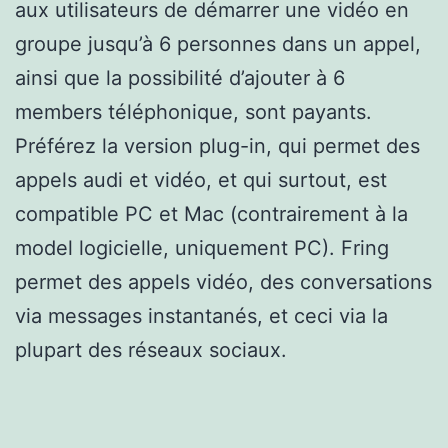
aux utilisateurs de démarrer une vidéo en
groupe jusqu’à 6 personnes dans un appel,
ainsi que la possibilité d’ajouter à 6
members téléphonique, sont payants.
Préférez la version plug-in, qui permet des
appels audi et vidéo, et qui surtout, est
compatible PC et Mac (contrairement à la
model logicielle, uniquement PC). Fring
permet des appels vidéo, des conversations
via messages instantanés, et ceci via la
plupart des réseaux sociaux.