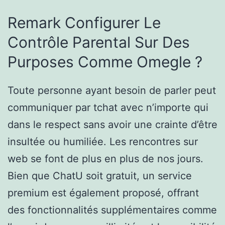
Remark Configurer Le
Contrôle Parental Sur Des
Purposes Comme Omegle ?
Toute personne ayant besoin de parler peut
communiquer par tchat avec n’importe qui
dans le respect sans avoir une crainte d’être
insultée ou humiliée. Les rencontres sur
web se font de plus en plus de nos jours.
Bien que ChatU soit gratuit, un service
premium est également proposé, offrant
des fonctionnalités supplémentaires comme