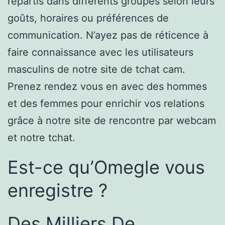
répartis dans différents groupes selon leurs
goûts, horaires ou préférences de
communication. N’ayez pas de réticence à
faire connaissance avec les utilisateurs
masculins de notre site de tchat cam.
Prenez rendez vous en avec des hommes
et des femmes pour enrichir vos relations
grâce à notre site de rencontre par webcam
et notre tchat.
Est-ce qu’Omegle vous
enregistre ?
Des Milliers De