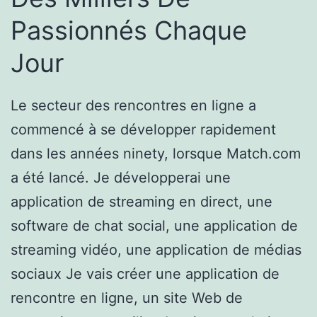
Passionnés Chaque
Jour
Le secteur des rencontres en ligne a
commencé à se développer rapidement
dans les années ninety, lorsque Match.com
a été lancé. Je développerai une
application de streaming en direct, une
software de chat social, une application de
streaming vidéo, une application de médias
sociaux Je vais créer une application de
rencontre en ligne, un site Web de