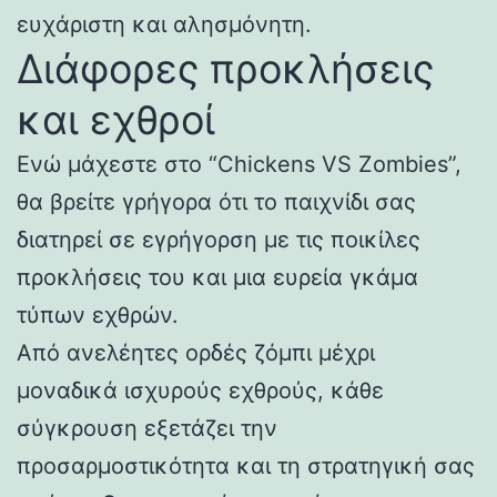
ευχάριστη και αλησμόνητη.
Διάφορες προκλήσεις
και εχθροί
Ενώ μάχεστε στο “Chickens VS Zombies”,
θα βρείτε γρήγορα ότι το παιχνίδι σας
διατηρεί σε εγρήγορση με τις ποικίλες
προκλήσεις του και μια ευρεία γκάμα
τύπων εχθρών.
Από ανελέητες ορδές ζόμπι μέχρι
μοναδικά ισχυρούς εχθρούς, κάθε
σύγκρουση εξετάζει την
προσαρμοστικότητα και τη στρατηγική σας