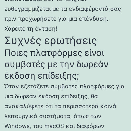
ευθυγραμμίζεται με τα ενδιαφέροντά σας
πριν προχωρήσετε για μια επένδυση.
Χαρείτε τη ένταση!
Συχνές ερωτήσεις
Ποιες πλατφόρμες είναι
συμβατές με την δωρεάν
έκδοση επίδειξης;
Όταν εξετάζετε συμβατές πλατφόρμες για
μια δωρεάν έκδοση επίδειξης, θα
ανακαλύψετε ότι τα περισσότερα κοινά
λειτουργικά συστήματα, όπως των
Windows, του macOS και διαφόρων