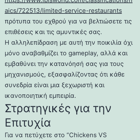
aics/722513/limited-service-restaurants
πρότυπα του εχθρού για να βελτιώσετε τις
επιθέσεις και τις αμυντικές σας.
Η αλληλεπίδραση με αυτή την ποικιλία όχι
μόνο αναβαθμίζει το gameplay, αλλά και
εμβαθύνει την κατανόησή σας για τους
μηχανισμούς, εξασφαλίζοντας ότι κάθε
συνεδρία είναι μια ξεχωριστή και
ικανοποιητική εμπειρία.
Στρατηγικές για την
Επιτυχία
Για να πετύχετε στο “Chickens VS