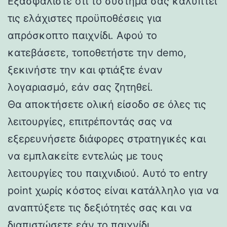
Εξασφαλίστε ότι το σύστημά σας καλύπτει
τις ελάχιστες προϋποθέσεις για
απρόσκοπτο παιχνίδι. Αφού το
κατεβάσετε, τοποθετήστε την demo,
ξεκινήστε την και φτιάξτε έναν
λογαριασμό, εάν σας ζητηθεί.
Θα αποκτήσετε ολική είσοδο σε όλες τις
λειτουργίες, επιτρέποντάς σας να
εξερευνήσετε διάφορες στρατηγικές και
να εμπλακείτε εντελώς με τους
λειτουργίες του παιχνιδιού. Αυτό το entry
point χωρίς κόστος είναι κατάλληλο για να
αναπτύξετε τις δεξιότητές σας και να
διαπιστώσετε εάν το παιχνίδι