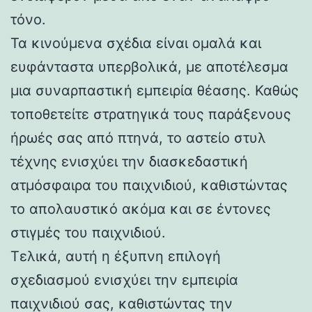
τόνο.
Τα κινούμενα σχέδια είναι ομαλά και
ευφάνταστα υπερβολικά, με αποτέλεσμα
μια συναρπαστική εμπειρία θέασης. Καθώς
τοποθετείτε στρατηγικά τους παράξενους
ήρωές σας από πτηνά, το αστείο στυλ
τέχνης ενισχύει την διασκεδαστική
ατμόσφαιρα του παιχνιδιού, καθιστώντας
το απολαυστικό ακόμα και σε έντονες
στιγμές του παιχνιδιού.
Τελικά, αυτή η έξυπνη επιλογή
σχεδιασμού ενισχύει την εμπειρία
παιχνιδιού σας, καθιστώντας την