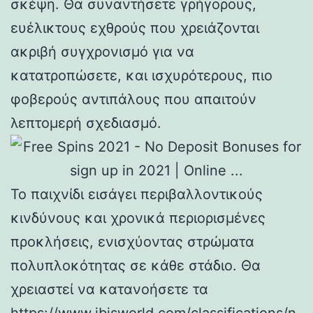
σκέψη. Θα συναντήσετε γρήγορους,
ευέλικτους εχθρούς που χρειάζονται
ακριβή συγχρονισμό για να
κατατροπώσετε, και ισχυρότερους, πιο
φοβερούς αντιπάλους που απαιτούν
λεπτομερή σχεδιασμό.
Το παιχνίδι εισάγει περιβαλλοντικούς
κινδύνους και χρονικά περιορισμένες
προκλήσεις, ενισχύοντας στρώματα
πολυπλοκότητας σε κάθε στάδιο. Θα
χρειαστεί να κατανοήσετε τα
https://www.ibisworld.com/classifications/n