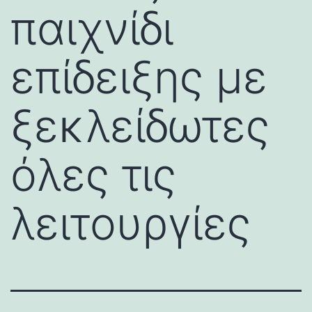
παιχνίδι
επίδειξης με
ξεκλείδωτες
όλες τις
λειτουργίες