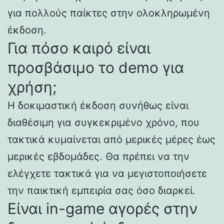
για πολλούς παίκτες στην ολοκληρωμένη
έκδοση.
Για πόσο καιρό είναι
προσβάσιμο το demo για
χρήση;
Η δοκιμαστική έκδοση συνήθως είναι
διαθέσιμη για συγκεκριμένο χρόνο, που
τακτικά κυμαίνεται από μερικές μέρες έως
μερικές εβδομάδες. Θα πρέπει να την
ελέγχετε τακτικά για να μεγιστοποιήσετε
την παικτική εμπειρία σας όσο διαρκεί.
Είναι in-game αγορές στην