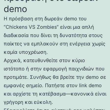
demo
Η πρόσβαση στη δωρεάν demo του
“Chickens VS Zombies” είναι μια απλή
διαδικασία που δίνει τη δυνατότητα στους
παίκτες να εμπλακούν στη ενέργεια χωρίς
καμία υποχρέωση.
Αρχικά, κατευθυνθείτε στον κύριο
ιστότοπο ή στην εφαρμογή παιχνιδιών που
προτιμάτε. Συνήθως θα βρείτε την demo σε
εμφανές σημείο. Πατήστε στον link demo
και αρχίστε τη κατέβασμα—κανονικά είναι
γρήγορη και εύκολη.