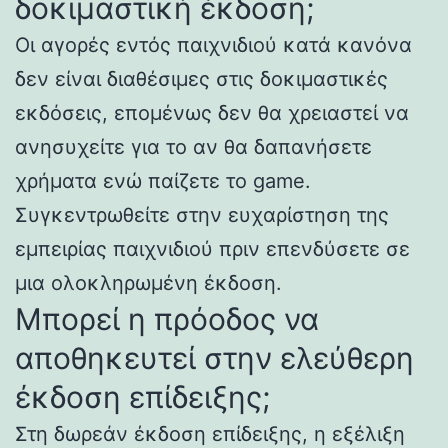
δοκιμαστική έκδοση;
Οι αγορές εντός παιχνιδιού κατά κανόνα
δεν είναι διαθέσιμες στις δοκιμαστικές
εκδόσεις, επομένως δεν θα χρειαστεί να
ανησυχείτε για το αν θα δαπανήσετε
χρήματα ενώ παίζετε το game.
Συγκεντρωθείτε στην ευχαρίστηση της
εμπειρίας παιχνιδιού πριν επενδύσετε σε
μια ολοκληρωμένη έκδοση.
Μπορεί η πρόοδος να
αποθηκευτεί στην ελεύθερη
έκδοση επίδειξης;
Στη δωρεάν έκδοση επίδειξης, η εξέλιξη