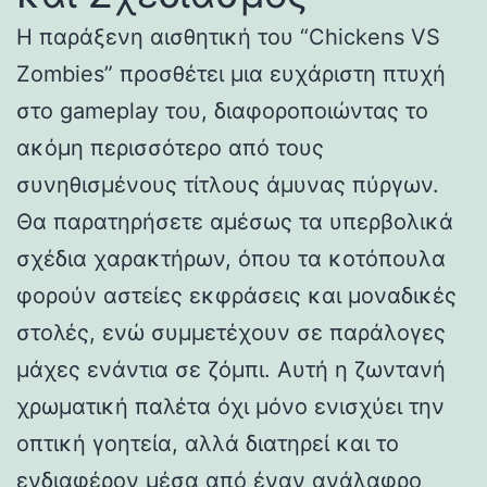
Η παράξενη αισθητική του “Chickens VS
Zombies” προσθέτει μια ευχάριστη πτυχή
στο gameplay του, διαφοροποιώντας το
ακόμη περισσότερο από τους
συνηθισμένους τίτλους άμυνας πύργων.
Θα παρατηρήσετε αμέσως τα υπερβολικά
σχέδια χαρακτήρων, όπου τα κοτόπουλα
φορούν αστείες εκφράσεις και μοναδικές
στολές, ενώ συμμετέχουν σε παράλογες
μάχες ενάντια σε ζόμπι. Αυτή η ζωντανή
χρωματική παλέτα όχι μόνο ενισχύει την
οπτική γοητεία, αλλά διατηρεί και το
ενδιαφέρον μέσα από έναν ανάλαφρο