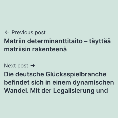
Post
Previous post
Matriin determinanttitaito – täyttää
navigation
matriisin rakenteenä
Next post
Die deutsche Glücksspielbranche
befindet sich in einem dynamischen
Wandel. Mit der Legalisierung und