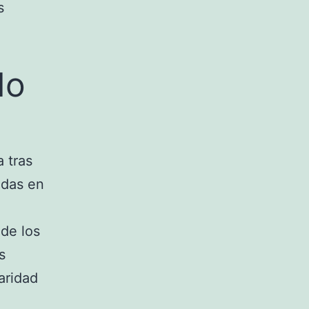
s
do
 tras
adas en
de los
s
aridad