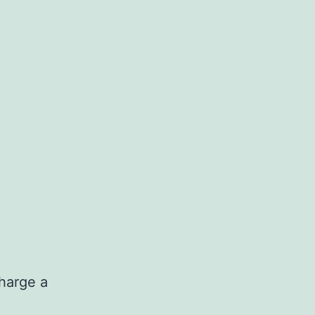
charge a