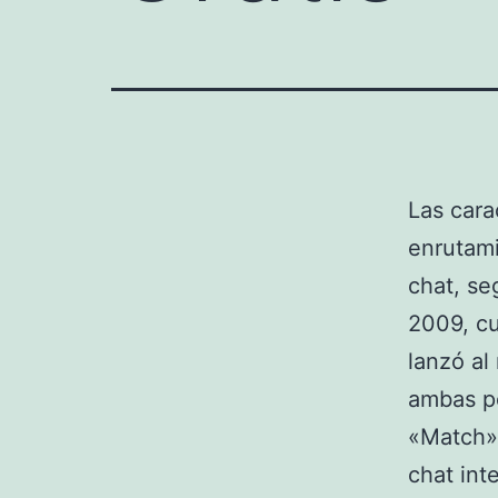
Las cara
enrutami
chat, se
2009, cu
lanzó al
ambas pe
«Match» 
chat int