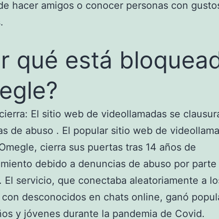
de hacer amigos o conocer personas con gusto
.
r qué está bloquea
egle?
ierra: El sitio web de videollamadas se clausura
s de abuso . El popular sitio web de videollam
 Omegle, cierra sus puertas tras 14 años de
miento debido a denuncias de abuso por parte 
. El servicio, que conectaba aleatoriamente a lo
 con desconocidos en chats online, ganó popul
ños y jóvenes durante la pandemia de Covid.