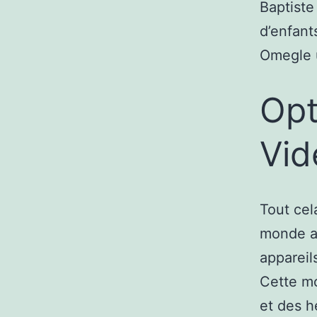
Baptiste
d’enfant
Omegle 
Opt
Vid
Tout cel
monde ai
apparei
Cette mo
et des h