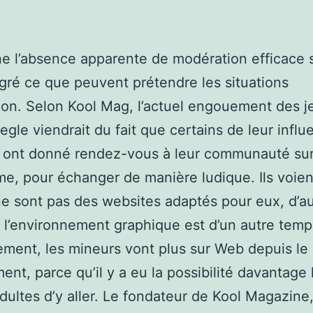
gne l’absence apparente de modération efficace s
lgré ce que peuvent prétendre les situations
ation. Selon Kool Mag, l’actuel engouement des 
gle viendrait du fait que certains de leur influ
 ont donné rendez-vous à leur communauté sur
me, pour échanger de manière ludique. Ils voien
e sont pas des websites adaptés pour eux, d’a
 l’environnement graphique est d’un autre temp
ement, les mineurs vont plus sur Web depuis le
ent, parce qu’il y a eu la possibilité davantage 
adultes d’y aller. Le fondateur de Kool Magazine