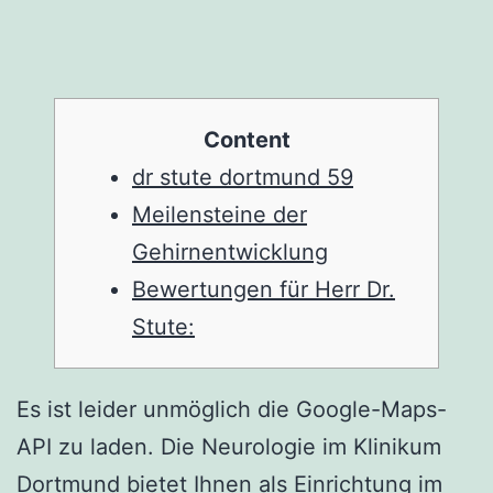
Content
dr stute dortmund 59
Meilensteine der
Gehirnentwicklung
Bewertungen für Herr Dr.
Stute:
Es ist leider unmöglich die Google-Maps-
API zu laden. Die Neurologie im Klinikum
Dortmund bietet Ihnen als Einrichtung im