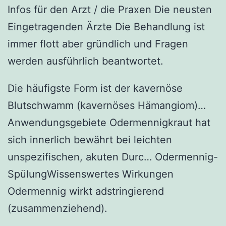
Infos für den Arzt / die Praxen Die neusten
Eingetragenden Ärzte Die Behandlung ist
immer flott aber gründlich und Fragen
werden ausführlich beantwortet.
Die häufigste Form ist der kavernöse
Blutschwamm (kavernöses Hämangiom)…
Anwendungsgebiete Odermennigkraut hat
sich innerlich bewährt bei leichten
unspezifischen, akuten Durc… Odermennig-
SpülungWissenswertes Wirkungen
Odermennig wirkt adstringierend
(zusammenziehend).