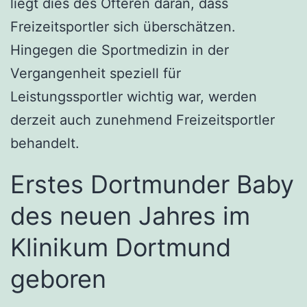
liegt dies des Öfteren daran, dass
Freizeitsportler sich überschätzen.
Hingegen die Sportmedizin in der
Vergangenheit speziell für
Leistungssportler wichtig war, werden
derzeit auch zunehmend Freizeitsportler
behandelt.
Erstes Dortmunder Baby
des neuen Jahres im
Klinikum Dortmund
geboren