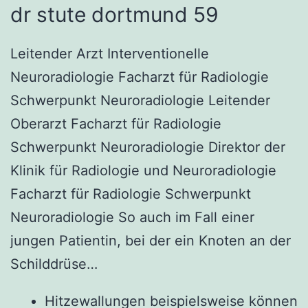
dr stute dortmund 59
Leitender Arzt Interventionelle
Neuroradiologie Facharzt für Radiologie
Schwerpunkt Neuroradiologie Leitender
Oberarzt Facharzt für Radiologie
Schwerpunkt Neuroradiologie Direktor der
Klinik für Radiologie und Neuroradiologie
Facharzt für Radiologie Schwerpunkt
Neuroradiologie So auch im Fall einer
jungen Patientin, bei der ein Knoten an der
Schilddrüse…
Hitzewallungen beispielsweise können