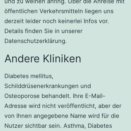
und zu weinen anfing. Über die Anreise mit
öffentlichen Verkehrsmitteln liegen uns
derzeit leider noch keinerlei Infos vor.
Details finden Sie in unserer
Datenschutzerklärung.
Andere Kliniken
Diabetes mellitus,
Schilddrüsenerkrankungen und
Osteoporose behandelt. Ihre E-Mail-
Adresse wird nicht veröffentlicht, aber der
von Ihnen angegebene Name wird für die
Nutzer sichtbar sein. Asthma, Diabetes