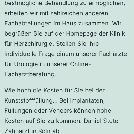
bestmögliche Behandlung zu ermöglichen,
arbeiten wir mit zahlreichen anderen
Fachabteilungen im Haus zusammen. Wir
begrüßen Sie auf der Homepage der Klinik
für Herzchirurgie. Stellen Sie Ihre
individuelle Frage einem unserer Fachärzte
für Urologie in unserer Online-
Facharztberatung.
Wie hoch die Kosten für Sie bei der
Kunststofffüllung… Bei Implantaten,
Füllungen oder Veneers können hohe
Kosten auf Sie zu kommen. Daniel Stute
Zahnarzt in Köln ab.