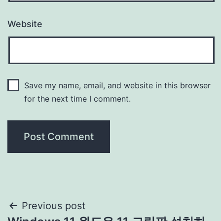
Website
Save my name, email, and website in this browser
for the next time I comment.
Post
Previous post