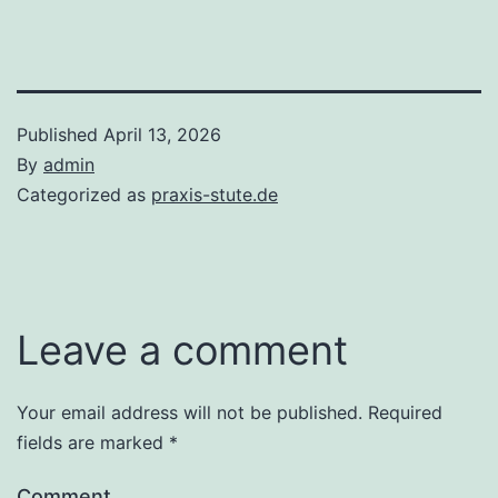
Published
April 13, 2026
By
admin
Categorized as
praxis-stute.de
Leave a comment
Your email address will not be published.
Required
fields are marked
*
Comment