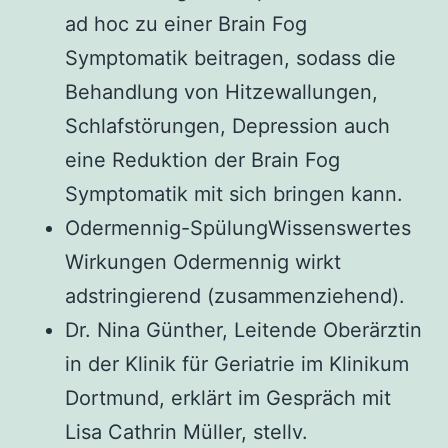
ad hoc zu einer Brain Fog
Symptomatik beitragen, sodass die
Behandlung von Hitzewallungen,
Schlafstörungen, Depression auch
eine Reduktion der Brain Fog
Symptomatik mit sich bringen kann.
Odermennig-SpülungWissenswertes
Wirkungen Odermennig wirkt
adstringierend (zusammenziehend).
Dr. Nina Günther, Leitende Oberärztin
in der Klinik für Geriatrie im Klinikum
Dortmund, erklärt im Gespräch mit
Lisa Cathrin Müller, stellv.