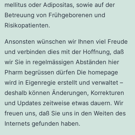
mellitus oder Adipositas, sowie auf der
Betreuung von Frühgeborenen und
Risikopatienten.
Ansonsten wünschen wir Ihnen viel Freude
und verbinden dies mit der Hoffnung, daß
wir Sie in regelmässigen Abständen hier
Pharm begrüssen dürfen Die homepage
wird in Eigenregie erstellt und verwaltet –
deshalb können Änderungen, Korrekturen
und Updates zeitweise etwas dauern. Wir
freuen uns, daß Sie uns in den Weiten des
Internets gefunden haben.