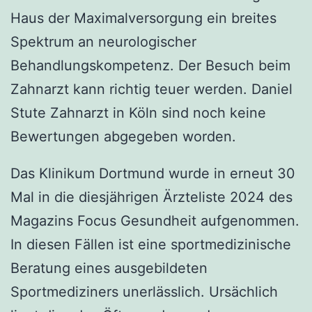
Haus der Maximalversorgung ein breites
Spektrum an neurologischer
Behandlungskompetenz. Der Besuch beim
Zahnarzt kann richtig teuer werden. Daniel
Stute Zahnarzt in Köln sind noch keine
Bewertungen abgegeben worden.
Das Klinikum Dortmund wurde in erneut 30
Mal in die diesjährigen Ärzteliste 2024 des
Magazins Focus Gesundheit aufgenommen.
In diesen Fällen ist eine sportmedizinische
Beratung eines ausgebildeten
Sportmediziners unerlässlich. Ursächlich