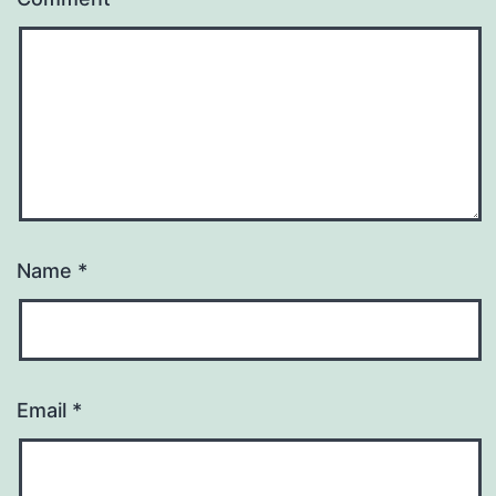
Name
*
Email
*