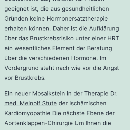
geeignet ist, die aus gesundheitlichen
Gründen keine Hormonersatztherapie
erhalten können. Daher ist die Aufklärung
über das Brustkrebsrisiko unter einer HRT
ein wesentliches Element der Beratung
über die verschiedenen Hormone. Im
Vordergrund steht nach wie vor die Angst
vor Brustkrebs.
Ein neuer Mosaikstein in der Therapie
Dr.
med. Meinolf Stute
der Ischämischen
Kardiomyopathie Die nächste Ebene der
Aortenklappen-Chirurgie Um Ihnen die