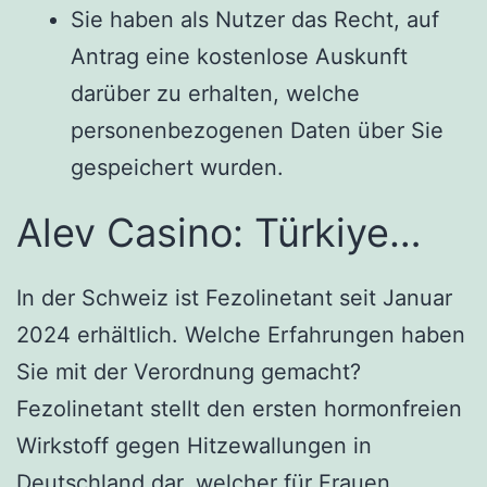
Sie haben als Nutzer das Recht, auf
Antrag eine kostenlose Auskunft
darüber zu erhalten, welche
personenbezogenen Daten über Sie
gespeichert wurden.
Alev Casino: Türkiye…
In der Schweiz ist Fezolinetant seit Januar
2024 erhältlich. Welche Erfahrungen haben
Sie mit der Verordnung gemacht?
Fezolinetant stellt den ersten hormonfreien
Wirkstoff gegen Hitzewallungen in
Deutschland dar, welcher für Frauen