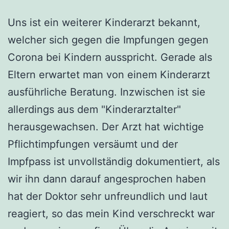
Uns ist ein weiterer Kinderarzt bekannt,
welcher sich gegen die Impfungen gegen
Corona bei Kindern ausspricht. Gerade als
Eltern erwartet man von einem Kinderarzt
ausführliche Beratung. Inzwischen ist sie
allerdings aus dem "Kinderarztalter"
herausgewachsen. Der Arzt hat wichtige
Pflichtimpfungen versäumt und der
Impfpass ist unvollständig dokumentiert, als
wir ihn dann darauf angesprochen haben
hat der Doktor sehr unfreundlich und laut
reagiert, so das mein Kind verschreckt war