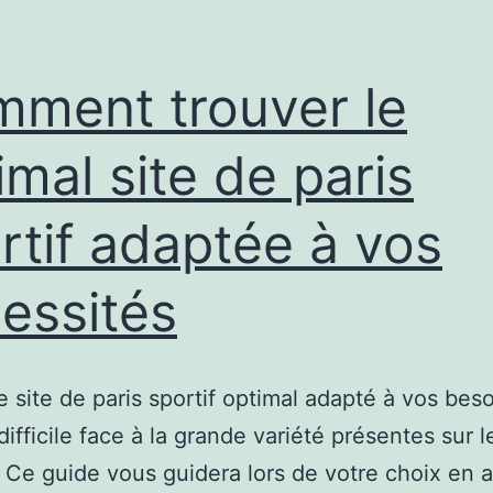
ment trouver le
imal site de paris
rtif adaptée à vos
essités
le site de paris sportif optimal adapté à vos bes
 difficile face à la grande variété présentes sur 
. Ce guide vous guidera lors de votre choix en 