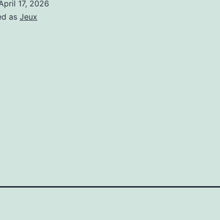
April 17, 2026
ed as
Jeux