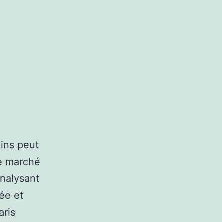
oins peut
le marché
analysant
ée et
aris