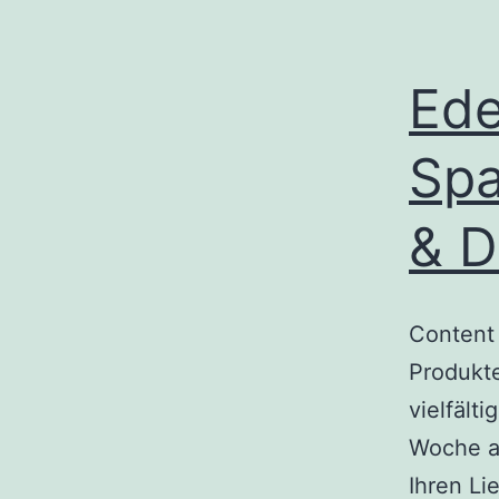
Ed
Spa
& D
Content
Produkt
vielfält
Woche an
Ihren Li