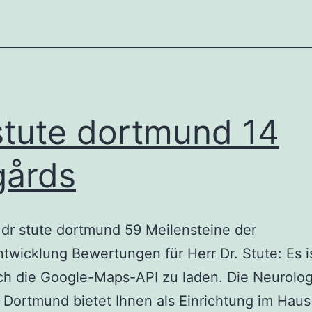
stute dortmund 14
gårds
dr stute dortmund 59 Meilensteine der
twicklung Bewertungen für Herr Dr. Stute: Es is
h die Google-Maps-API zu laden. Die Neurolog
 Dortmund bietet Ihnen als Einrichtung im Haus