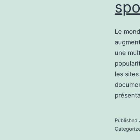
spo
Le monde
augmenta
une mult
populari
les site
document
présenta
Published
Categoriz