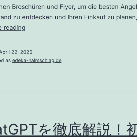
hnen Broschüren und Flyer, um die besten Ange
and zu entdecken und Ihren Einkauf zu planen
Edeka
e reading
Wochenangebote
&
April 22, 2026
Spartipps
ed as
edeka-halmschlag.de
Aktuelle
Rabatte
&
Deals
bei
Edeka
atGPTを徹底解説！