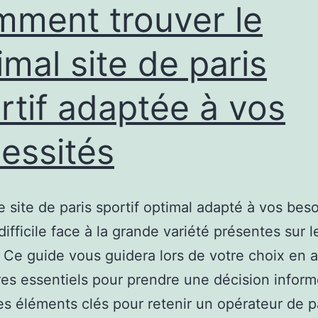
ment trouver le
imal site de paris
rtif adaptée à vos
essités
le site de paris sportif optimal adapté à vos bes
 difficile face à la grande variété présentes sur 
. Ce guide vous guidera lors de votre choix en 
ères essentiels pour prendre une décision inform
Les éléments clés pour retenir un opérateur de p