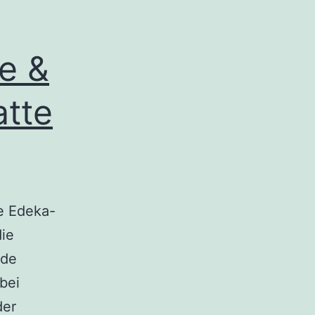
e &
atte
e Edeka-
ie
ede
bei
der