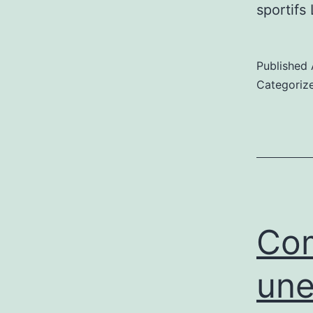
sportifs
Published
Categoriz
Com
une