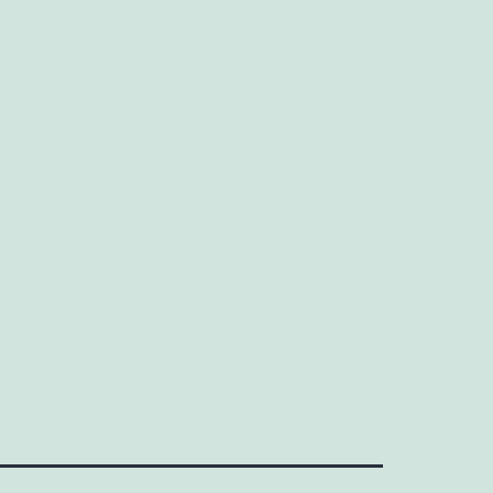
s
jojobet
jojobet