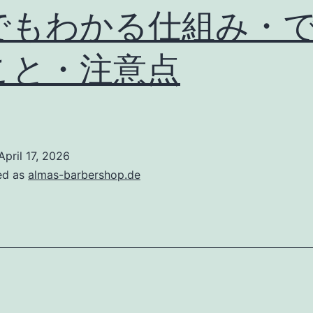
でもわかる仕組み・
こと・注意点
April 17, 2026
ed as
almas-barbershop.de