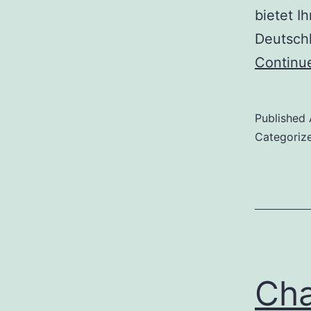
bietet I
Deutschl
Continu
Published
Categoriz
Ch